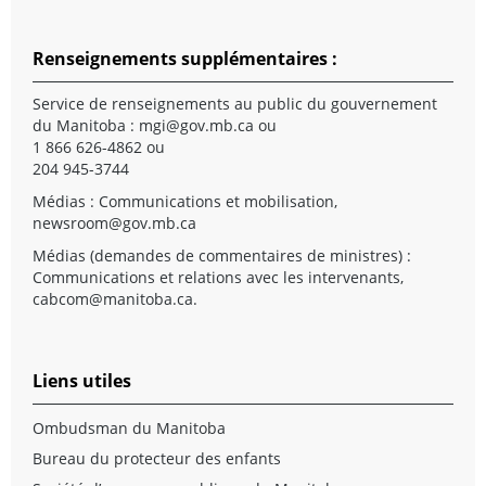
Renseignements supplémentaires :
Service de renseignements au public du gouvernement
du Manitoba :
mgi@gov.mb.ca
ou
1 866 626-4862 ou
204 945-3744
Médias : Communications et mobilisation,
newsroom@gov.mb.ca
Médias (demandes de commentaires de ministres) :
Communications et relations avec les intervenants,
cabcom@manitoba.ca
.
Liens utiles
Ombudsman du Manitoba
Bureau du protecteur des enfants