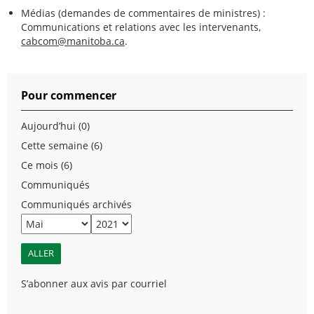
Médias (demandes de commentaires de ministres) :
Communications et relations avec les intervenants,
cabcom@manitoba.ca
.
Pour commencer
Aujourd’hui (0)
Cette semaine (6)
Ce mois (6)
Communiqués
Communiqués archivés
S’abonner aux avis par courriel