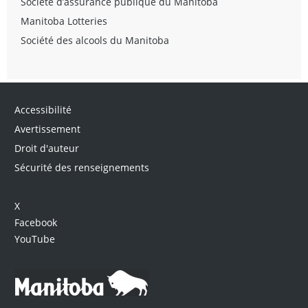
Société d’assurance publique du Manitoba
Manitoba Lotteries
Société des alcools du Manitoba
Accessibilité
Avertissement
Droit d'auteur
Sécurité des renseignements
X
Facebook
YouTube