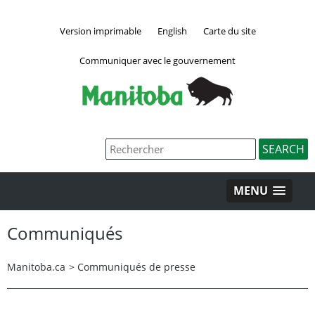
Version imprimable
English
Carte du site
Communiquer avec le gouvernement
MENU
Communiqués
Manitoba.ca
>
Communiqués de presse