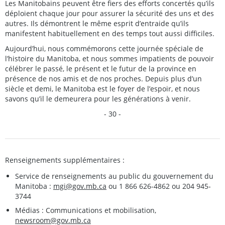
Les Manitobains peuvent être fiers des efforts concertés qu’ils
déploient chaque jour pour assurer la sécurité des uns et des
autres. Ils démontrent le même esprit d’entraide qu’ils
manifestent habituellement en des temps tout aussi difficiles.
Aujourd’hui, nous commémorons cette journée spéciale de
l’histoire du Manitoba, et nous sommes impatients de pouvoir
célébrer le passé, le présent et le futur de la province en
présence de nos amis et de nos proches. Depuis plus d’un
siècle et demi, le Manitoba est le foyer de l’espoir, et nous
savons qu’il le demeurera pour les générations à venir.
- 30 -
Renseignements supplémentaires :
Service de renseignements au public du gouvernement du
Manitoba :
mgi@gov.mb.ca
ou 1 866 626-4862 ou 204 945-
3744
Médias : Communications et mobilisation,
newsroom@gov.mb.ca