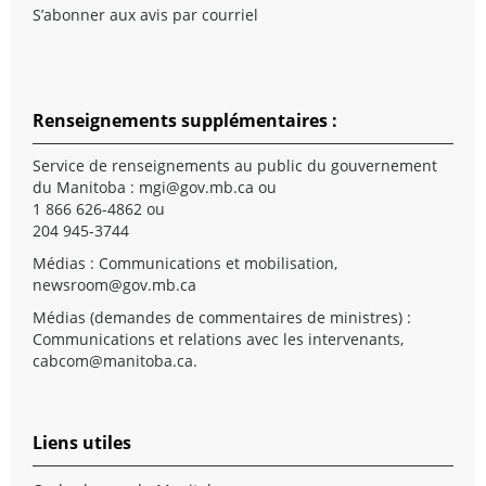
S’abonner aux avis par courriel
Renseignements supplémentaires :
Service de renseignements au public du gouvernement
du Manitoba :
mgi@gov.mb.ca
ou
1 866 626-4862 ou
204 945-3744
Médias : Communications et mobilisation,
newsroom@gov.mb.ca
Médias (demandes de commentaires de ministres) :
Communications et relations avec les intervenants,
cabcom@manitoba.ca
.
Liens utiles