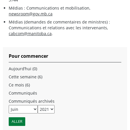
Médias : Communications et mobilisation,
newsroom@gov.mb.ca
Médias (demandes de commentaires de ministres) :
Communications et relations avec les intervenants,
cabcom@manitoba.ca
.
Pour commencer
Aujourd’hui (0)
Cette semaine (6)
Ce mois (6)
Communiqués
Communiqués archivés