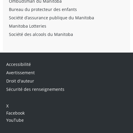
Ombudsman du Manitoba
Bureau du protecteur des enfants
Société d’assurance publique du Manitoba
Manitoba Lotteries
Société des alcools du Manitoba
Accessibilité
Avertissement
Droit d'auteur
Sécurité des renseignements
X
Facebook
YouTube