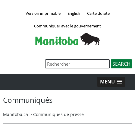
Version imprimable
English
Carte du site
Communiquer avec le gouvernement
MENU
Communiqués
Manitoba.ca
>
Communiqués de presse