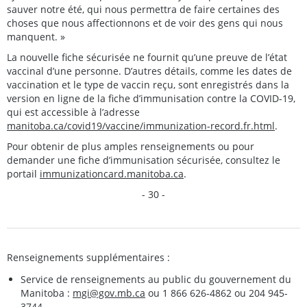
sauver notre été, qui nous permettra de faire certaines des
choses que nous affectionnons et de voir des gens qui nous
manquent. »
La nouvelle fiche sécurisée ne fournit qu’une preuve de l’état
vaccinal d’une personne. D’autres détails, comme les dates de
vaccination et le type de vaccin reçu, sont enregistrés dans la
version en ligne de la fiche d’immunisation contre la COVID-19,
qui est accessible à l’adresse
manitoba.ca/covid19/vaccine/immunization-record.fr.html
.
Pour obtenir de plus amples renseignements ou pour
demander une fiche d’immunisation sécurisée, consultez le
portail
immunizationcard.manitoba.ca
.
- 30 -
Renseignements supplémentaires :
Service de renseignements au public du gouvernement du
Manitoba :
mgi@gov.mb.ca
ou 1 866 626-4862 ou 204 945-
3744