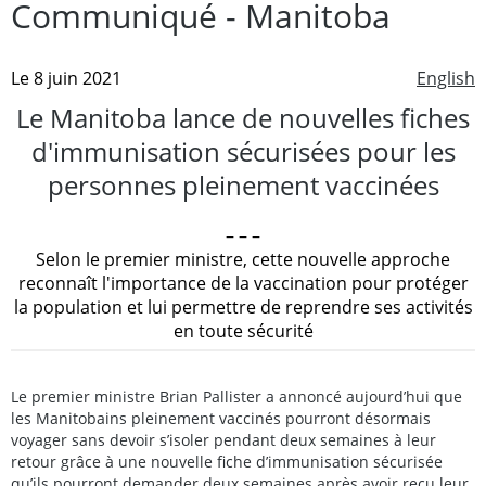
Communiqué - Manitoba
Le 8 juin 2021
English
Le Manitoba lance de nouvelles fiches
d'immunisation sécurisées pour les
personnes pleinement vaccinées
– – –
Selon le premier ministre, cette nouvelle approche
reconnaît l'importance de la vaccination pour protéger
la population et lui permettre de reprendre ses activités
en toute sécurité
Le premier ministre Brian Pallister a annoncé aujourd’hui que
les Manitobains pleinement vaccinés pourront désormais
voyager sans devoir s’isoler pendant deux semaines à leur
retour grâce à une nouvelle fiche d’immunisation sécurisée
qu’ils pourront demander deux semaines après avoir reçu leur