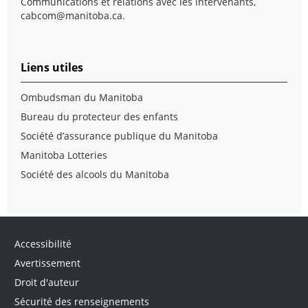
Communications et relations avec les intervenants,
cabcom@manitoba.ca
.
Liens utiles
Ombudsman du Manitoba
Bureau du protecteur des enfants
Société d’assurance publique du Manitoba
Manitoba Lotteries
Société des alcools du Manitoba
Accessibilité
Avertissement
Droit d'auteur
Sécurité des renseignements