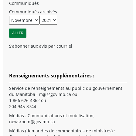
Communiqués
Communiqués archivés
S’abonner aux avis par courriel
Renseignements supplémentaires :
Service de renseignements au public du gouvernement
du Manitoba :
mgi@gov.mb.ca
ou
1 866 626-4862 ou
204 945-3744
Médias : Communications et mobilisation,
newsroom@gov.mb.ca
Médias (demandes de commentaires de ministres) :