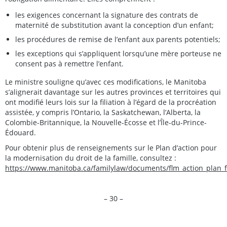
les exigences concernant la signature des contrats de
maternité de substitution avant la conception d’un enfant;
les procédures de remise de l’enfant aux parents potentiels;
les exceptions qui s’appliquent lorsqu’une mère porteuse ne
consent pas à remettre l’enfant.
Le ministre souligne qu’avec ces modifications, le Manitoba
s’alignerait davantage sur les autres provinces et territoires qui
ont modifié leurs lois sur la filiation à l’égard de la procréation
assistée, y compris l’Ontario, la Saskatchewan, l’Alberta, la
Colombie-Britannique, la Nouvelle-Écosse et l’Île-du-Prince-
Édouard.
Pour obtenir plus de renseignements sur le Plan d’action pour
la modernisation du droit de la famille, consultez :
https://www.manitoba.ca/familylaw/documents/flm_action_plan_
– 30 –