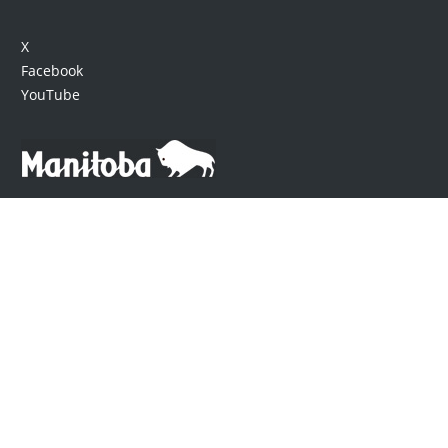
X
Facebook
YouTube