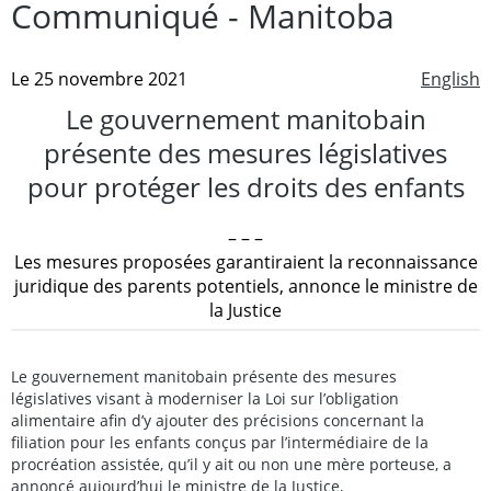
Communiqué - Manitoba
Le 25 novembre 2021
English
Le gouvernement manitobain
présente des mesures législatives
pour protéger les droits des enfants
– – –
Les mesures proposées garantiraient la reconnaissance
juridique des parents potentiels, annonce le ministre de
la Justice
Le gouvernement manitobain présente des mesures
législatives visant à moderniser la Loi sur l’obligation
alimentaire afin d’y ajouter des précisions concernant la
filiation pour les enfants conçus par l’intermédiaire de la
procréation assistée, qu’il y ait ou non une mère porteuse, a
annoncé aujourd’hui le ministre de la Justice,