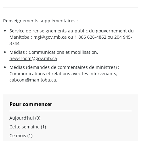
Renseignements supplémentaires :
Service de renseignements au public du gouvernement du
Manitoba :
mgi@gov.mb.ca
ou 1 866 626-4862 ou 204 945-
3744
Médias : Communications et mobilisation,
newsroom@gov.mb.ca
Médias (demandes de commentaires de ministres) :
Communications et relations avec les intervenants,
cabcom@manitoba.ca
.
Pour commencer
Aujourd’hui (0)
Cette semaine (1)
Ce mois (1)