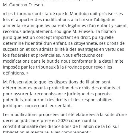
M. Cameron Friesen.
« Les tribunaux ont statué que le Manitoba doit préciser ses
lois et apporter des modifications à la Loi sur l’obligation
alimentaire afin que les parents légitimes d’un enfant y soient
reconnus adéquatement, souligne M. Friesen. La filiation
juridique est un concept important en droit, puisqu’elle
détermine l’identité d’un enfant, sa citoyenneté, ses droits de
succession et son admissibilité à des avantages en vertu des
lois fédérales et provinciales. Nous effectuons ces
modifications dans le but de nous conformer à la date limite
imposée par les tribunaux à la Province pour revoir les
définitions. »
M. Friesen ajoute que les dispositions de filiation sont
déterminantes pour la protection des droits des enfants et
pour assurer la reconnaissance juridique des parents
potentiels, qui auront des droits et des responsabilités
juridiques concernant leur enfant.
Les modifications proposées ont été élaborées à la suite d’une
décision judiciaire prise en 2020 concernant la
constitutionnalité des dispositions de filiation de la Loi sur
l’obligation alimentaire. Elles comprennent :