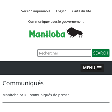
Version imprimable
English
Carte du site
Communiquer avec le gouvernement
MENU
Communiqués
Manitoba.ca
>
Communiqués de presse