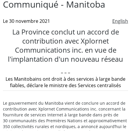
Communiqué - Manitoba
Le 30 novembre 2021
English
La Province conclut un accord de
contribution avec Xplornet
Communications inc. en vue de
l'implantation d'un nouveau réseau
– – –
Les Manitobains ont droit à des services à large bande
fiables, déclare le ministre des Services centralisés
Le gouvernement du Manitoba vient de conclure un accord de
contribution avec Xplornet Communications inc. concernant la
fourniture de services Internet à large bande dans près de
30 communautés des Premières Nations et approximativement
350 collectivités rurales et nordiques, a annoncé aujourd’hui le