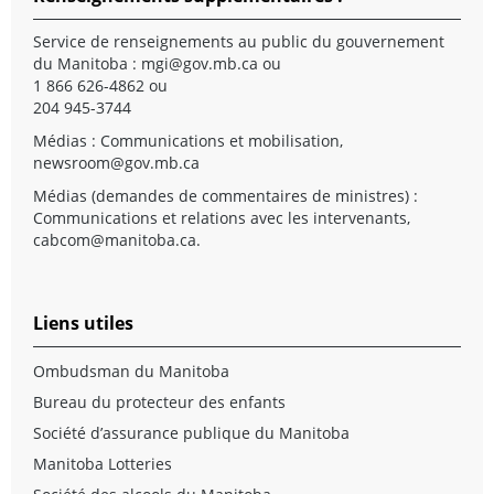
Service de renseignements au public du gouvernement
du Manitoba :
mgi@gov.mb.ca
ou
1 866 626-4862 ou
204 945-3744
Médias : Communications et mobilisation,
newsroom@gov.mb.ca
Médias (demandes de commentaires de ministres) :
Communications et relations avec les intervenants,
cabcom@manitoba.ca
.
Liens utiles
Ombudsman du Manitoba
Bureau du protecteur des enfants
Société d’assurance publique du Manitoba
Manitoba Lotteries