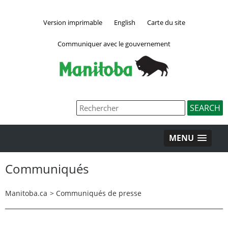
Version imprimable
English
Carte du site
Communiquer avec le gouvernement
MENU
Communiqués
Manitoba.ca
>
Communiqués de presse