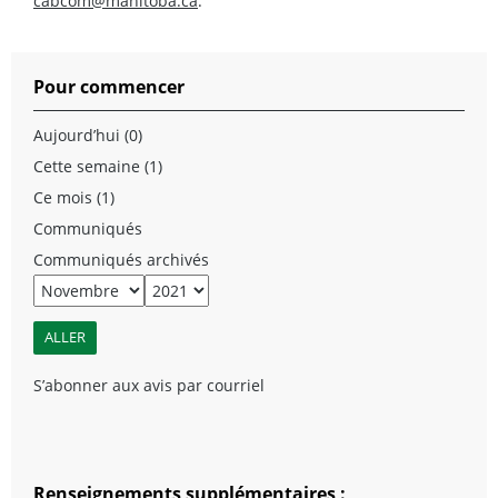
cabcom@manitoba.ca
.
Pour commencer
Aujourd’hui (0)
Cette semaine (1)
Ce mois (1)
Communiqués
Communiqués archivés
S’abonner aux avis par courriel
Renseignements supplémentaires :