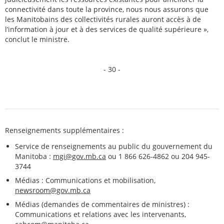
connectivité dans toute la province, nous nous assurons que
les Manitobains des collectivités rurales auront accès à de
l’information à jour et à des services de qualité supérieure »,
conclut le ministre.
- 30 -
Renseignements supplémentaires :
Service de renseignements au public du gouvernement du
Manitoba :
mgi@gov.mb.ca
ou 1 866 626-4862 ou 204 945-
3744
Médias : Communications et mobilisation,
newsroom@gov.mb.ca
Médias (demandes de commentaires de ministres) :
Communications et relations avec les intervenants,