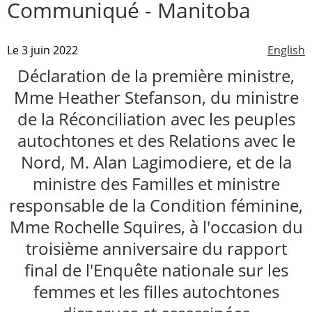
Communiqué - Manitoba
Le 3 juin 2022
English
Déclaration de la première ministre,
Mme Heather Stefanson, du ministre
de la Réconciliation avec les peuples
autochtones et des Relations avec le
Nord, M. Alan Lagimodiere, et de la
ministre des Familles et ministre
responsable de la Condition féminine,
Mme Rochelle Squires, à l'occasion du
troisième anniversaire du rapport
final de l'Enquête nationale sur les
femmes et les filles autochtones