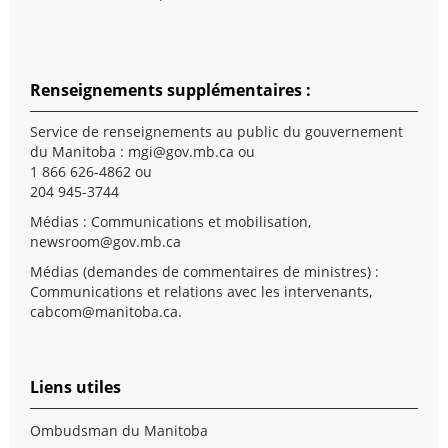
Renseignements supplémentaires :
Service de renseignements au public du gouvernement
du Manitoba :
mgi@gov.mb.ca
ou
1 866 626-4862 ou
204 945-3744
Médias : Communications et mobilisation,
newsroom@gov.mb.ca
Médias (demandes de commentaires de ministres) :
Communications et relations avec les intervenants,
cabcom@manitoba.ca
.
Liens utiles
Ombudsman du Manitoba