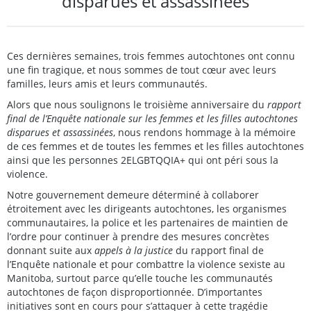
disparues et assassinées
Ces dernières semaines, trois femmes autochtones ont connu
une fin tragique, et nous sommes de tout cœur avec leurs
familles, leurs amis et leurs communautés.
Alors que nous soulignons le troisième anniversaire du
rapport
final de l’Enquête nationale sur les femmes et les filles autochtones
disparues et assassinées
, nous rendons hommage à la mémoire
de ces femmes et de toutes les femmes et les filles autochtones
ainsi que les personnes 2ELGBTQQIA+ qui ont péri sous la
violence.
Notre gouvernement demeure déterminé à collaborer
étroitement avec les dirigeants autochtones, les organismes
communautaires, la police et les partenaires de maintien de
l’ordre pour continuer à prendre des mesures concrètes
donnant suite aux
appels à la justice
du rapport final de
l’Enquête nationale et pour combattre la violence sexiste au
Manitoba, surtout parce qu’elle touche les communautés
autochtones de façon disproportionnée. D’importantes
initiatives sont en cours pour s’attaquer à cette tragédie