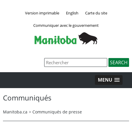
Version imprimable
English
Carte du site
Communiquer avec le gouvernement
MENU
Communiqués
Manitoba.ca
>
Communiqués de presse