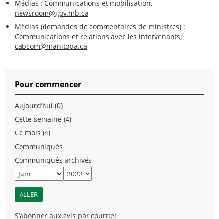
Médias : Communications et mobilisation,
newsroom@gov.mb.ca
Médias (demandes de commentaires de ministres) :
Communications et relations avec les intervenants,
cabcom@manitoba.ca
.
Pour commencer
Aujourd’hui (0)
Cette semaine (4)
Ce mois (4)
Communiqués
Communiqués archivés
S’abonner aux avis par courriel