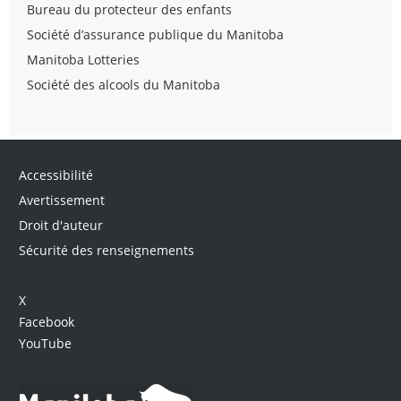
Bureau du protecteur des enfants
Société d’assurance publique du Manitoba
Manitoba Lotteries
Société des alcools du Manitoba
Accessibilité
Avertissement
Droit d'auteur
Sécurité des renseignements
X
Facebook
YouTube