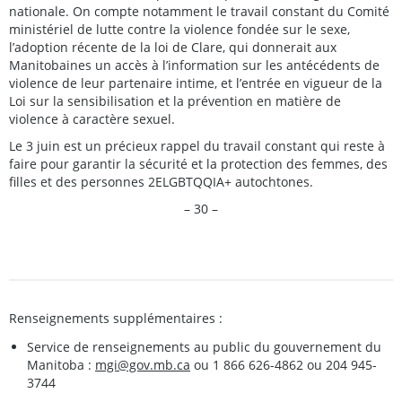
nationale. On compte notamment le travail constant du Comité
ministériel de lutte contre la violence fondée sur le sexe,
l’adoption récente de la loi de Clare, qui donnerait aux
Manitobaines un accès à l’information sur les antécédents de
violence de leur partenaire intime, et l’entrée en vigueur de la
Loi sur la sensibilisation et la prévention en matière de
violence à caractère sexuel.
Le 3 juin est un précieux rappel du travail constant qui reste à
faire pour garantir la sécurité et la protection des femmes, des
filles et des personnes 2ELGBTQQIA+ autochtones.
– 30 –
Renseignements supplémentaires :
Service de renseignements au public du gouvernement du
Manitoba :
mgi@gov.mb.ca
ou 1 866 626-4862 ou 204 945-
3744