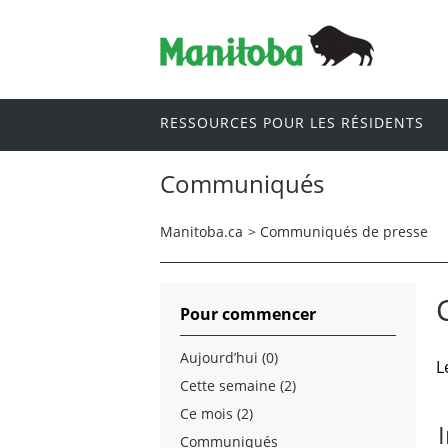
RESSOURCES POUR LES RÉSIDENTS
Communiqués
Manitoba.ca
>
Communiqués de presse
Pour commencer
Aujourd’hui (0)
L
Cette semaine (2)
Ce mois (2)
Communiqués