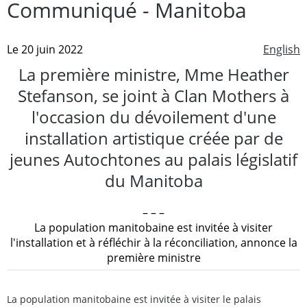
Communiqué - Manitoba
Le 20 juin 2022
English
La première ministre, Mme Heather
Stefanson, se joint à Clan Mothers à
l'occasion du dévoilement d'une
installation artistique créée par de
jeunes Autochtones au palais législatif
du Manitoba
– – –
La population manitobaine est invitée à visiter
l'installation et à réfléchir à la réconciliation, annonce la
première ministre
La population manitobaine est invitée à visiter le palais