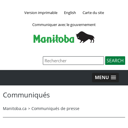
Version imprimable
English
Carte du site
Communiquer avec le gouvernement
MENU
Communiqués
Manitoba.ca
>
Communiqués de presse