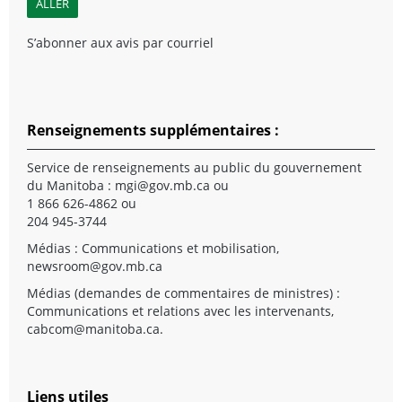
S’abonner aux avis par courriel
Renseignements supplémentaires :
Service de renseignements au public du gouvernement
du Manitoba :
mgi@gov.mb.ca
ou
1 866 626-4862 ou
204 945-3744
Médias : Communications et mobilisation,
newsroom@gov.mb.ca
Médias (demandes de commentaires de ministres) :
Communications et relations avec les intervenants,
cabcom@manitoba.ca
.
Liens utiles