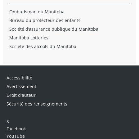
Ombudsman du Manitoba
Bureau du protecteur des enfants
Société d’assurance publique du Manitoba
Manitoba Lotteries
Société des alcools du Manitoba
Accessibilité
Avertissement
Droit d'auteur
Sécurité des renseignements
X
Facebook
YouTube