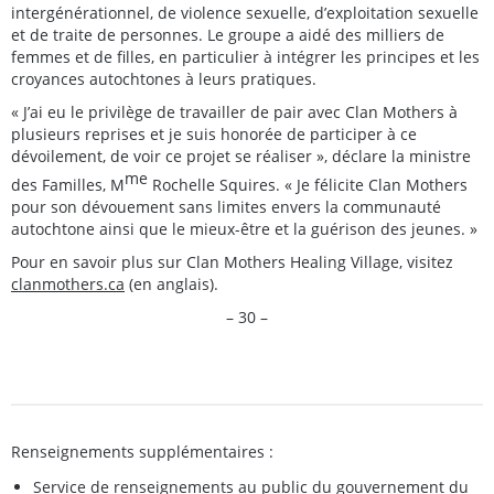
intergénérationnel, de violence sexuelle, d’exploitation sexuelle
et de traite de personnes. Le groupe a aidé des milliers de
femmes et de filles, en particulier à intégrer les principes et les
croyances autochtones à leurs pratiques.
« J’ai eu le privilège de travailler de pair avec Clan Mothers à
plusieurs reprises et je suis honorée de participer à ce
dévoilement, de voir ce projet se réaliser », déclare la ministre
me
des Familles, M
Rochelle Squires. « Je félicite Clan Mothers
pour son dévouement sans limites envers la communauté
autochtone ainsi que le mieux-être et la guérison des jeunes. »
Pour en savoir plus sur Clan Mothers Healing Village, visitez
clanmothers.ca
(en anglais).
– 30 –
Renseignements supplémentaires :
Service de renseignements au public du gouvernement du