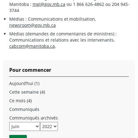
Manitoba :
mgi@gov.mb.ca
ou 1 866 626-4862 ou 204 945-
3744
Médias : Communications et mobilisation,
newsroom@gov.mb.ca
Médias (demandes de commentaires de ministres) :
Communications et relations avec les intervenants,
cabcom@manitoba.ca
.
Pour commencer
Aujourd’hui (1)
Cette semaine (4)
Ce mois (4)
Communiqués
Communiqués archivés