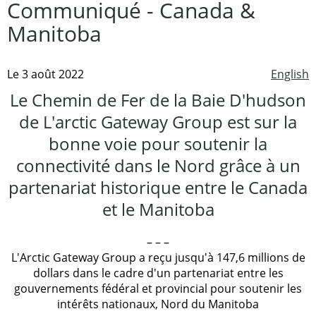
Communiqué - Canada &
Manitoba
Le 3 août 2022
English
Le Chemin de Fer de la Baie D'hudson
de L'arctic Gateway Group est sur la
bonne voie pour soutenir la
connectivité dans le Nord grâce à un
partenariat historique entre le Canada
et le Manitoba
– – –
L'Arctic Gateway Group a reçu jusqu'à 147,6 millions de
dollars dans le cadre d'un partenariat entre les
gouvernements fédéral et provincial pour soutenir les
intérêts nationaux, Nord du Manitoba