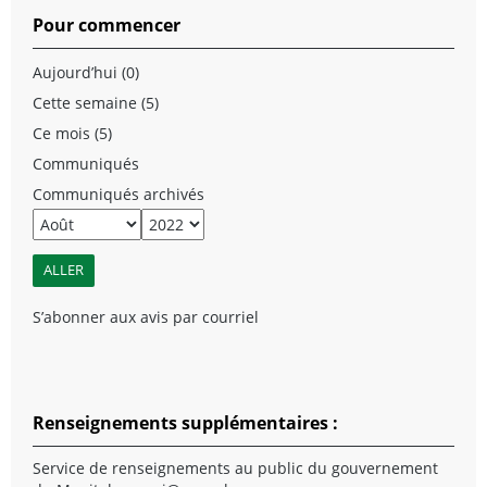
Pour commencer
Aujourd’hui (0)
Cette semaine (5)
Ce mois (5)
Communiqués
Communiqués archivés
S’abonner aux avis par courriel
Renseignements supplémentaires :
Service de renseignements au public du gouvernement