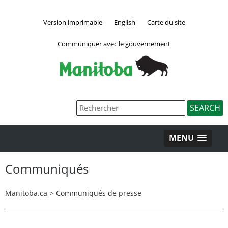
Version imprimable
English
Carte du site
Communiquer avec le gouvernement
MENU
Communiqués
Manitoba.ca
>
Communiqués de presse