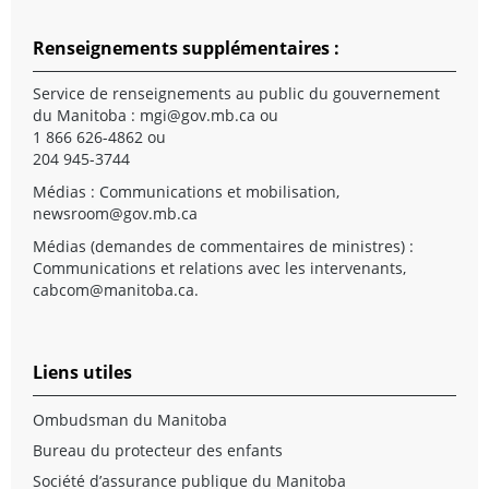
Renseignements supplémentaires :
Service de renseignements au public du gouvernement
du Manitoba :
mgi@gov.mb.ca
ou
1 866 626-4862 ou
204 945-3744
Médias : Communications et mobilisation,
newsroom@gov.mb.ca
Médias (demandes de commentaires de ministres) :
Communications et relations avec les intervenants,
cabcom@manitoba.ca
.
Liens utiles
Ombudsman du Manitoba
Bureau du protecteur des enfants
Société d’assurance publique du Manitoba