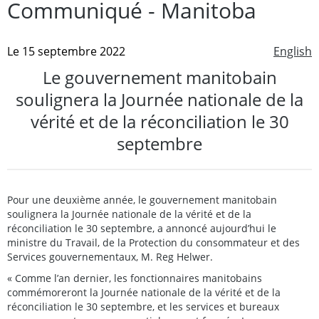
Communiqué - Manitoba
Le 15 septembre 2022
English
Le gouvernement manitobain
soulignera la Journée nationale de la
vérité et de la réconciliation le 30
septembre
Pour une deuxième année, le gouvernement manitobain
soulignera la Journée nationale de la vérité et de la
réconciliation le 30 septembre, a annoncé aujourd’hui le
ministre du Travail, de la Protection du consommateur et des
Services gouvernementaux, M. Reg Helwer.
« Comme l’an dernier, les fonctionnaires manitobains
commémoreront la Journée nationale de la vérité et de la
réconciliation le 30 septembre, et les services et bureaux