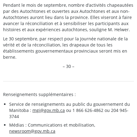
Pendant le mois de septembre, nombre d’activités chapeautées
par des Autochtones et ouvertes aux Autochtones et aux non-
Autochtones auront lieu dans la province. Elles viseront à faire
avancer la réconciliation et à sensibiliser les participants aux
histoires et aux expériences autochtones, souligne M. Helwer.
Le 30 septembre, par respect pour la Journée nationale de la
vérité et de la réconciliation, les drapeaux de tous les
établissements gouvernementaux provinciaux seront mis en
berne.
– 30 –
Renseignements supplémentaires :
Service de renseignements au public du gouvernement du
Manitoba :
mgi@gov.mb.ca
ou 1 866 626-4862 ou 204 945-
3744
Médias : Communications et mobilisation,
newsroom@gov.mb.ca