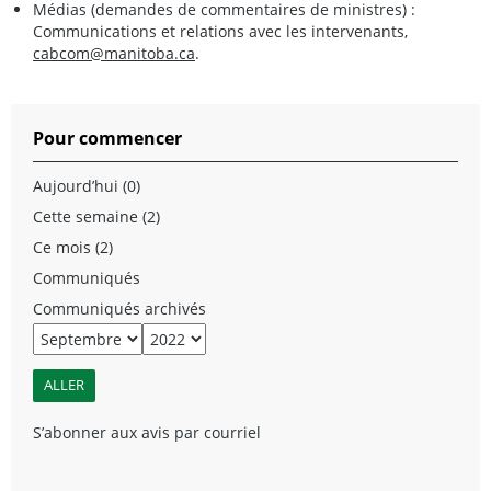
Médias (demandes de commentaires de ministres) :
Communications et relations avec les intervenants,
cabcom@manitoba.ca
.
Pour commencer
Aujourd’hui (0)
Cette semaine (2)
Ce mois (2)
Communiqués
Communiqués archivés
S’abonner aux avis par courriel