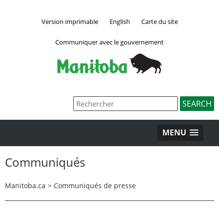
Version imprimable
English
Carte du site
Communiquer avec le gouvernement
MENU
Communiqués
Manitoba.ca
>
Communiqués de presse