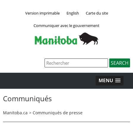
Version imprimable
English
Carte du site
Communiquer avec le gouvernement
MENU
Communiqués
Manitoba.ca
>
Communiqués de presse