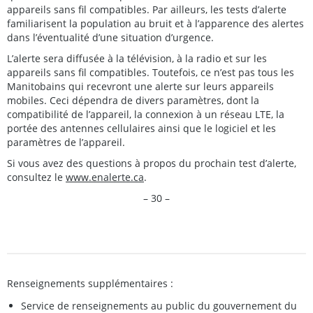
appareils sans fil compatibles. Par ailleurs, les tests d’alerte
familiarisent la population au bruit et à l’apparence des alertes
dans l’éventualité d’une situation d’urgence.
L’alerte sera diffusée à la télévision, à la radio et sur les
appareils sans fil compatibles. Toutefois, ce n’est pas tous les
Manitobains qui recevront une alerte sur leurs appareils
mobiles. Ceci dépendra de divers paramètres, dont la
compatibilité de l’appareil, la connexion à un réseau LTE, la
portée des antennes cellulaires ainsi que le logiciel et les
paramètres de l’appareil.
Si vous avez des questions à propos du prochain test d’alerte,
consultez le
www.enalerte.ca
.
– 30 –
Renseignements supplémentaires :
Service de renseignements au public du gouvernement du