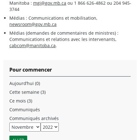
Manitoba :
mgi@gov.mb.ca
ou 1 866 626-4862 ou 204 945-
3744
Médias : Communications et mobilisation,
newsroom@gov.mb.ca
Médias (demandes de commentaires de ministres) :
Communications et relations avec les intervenants,
cabcom@manitoba.ca
.
Pour commencer
Aujourd’hui (0)
Cette semaine (3)
Ce mois (3)
Communiqués
Communiqués archivés