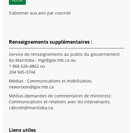
S’abonner aux avis par courriel
Renseignements supplémentaires :
Service de renseignements au public du gouvernement
du Manitoba :
mgi@gov.mb.ca
ou
1 866 626-4862 ou
204 945-3744
Médias : Communications et mobilisation,
newsroom@gov.mb.ca
Médias (demandes de commentaires de ministres) :
Communications et relations avec les intervenants,
cabcom@manitoba.ca
.
Liens utiles