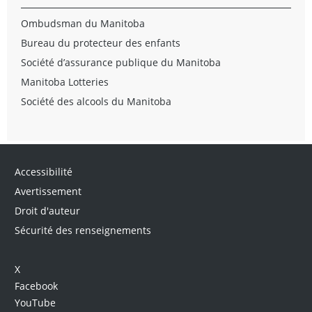
Ombudsman du Manitoba
Bureau du protecteur des enfants
Société d’assurance publique du Manitoba
Manitoba Lotteries
Société des alcools du Manitoba
Accessibilité
Avertissement
Droit d'auteur
Sécurité des renseignements
X
Facebook
YouTube