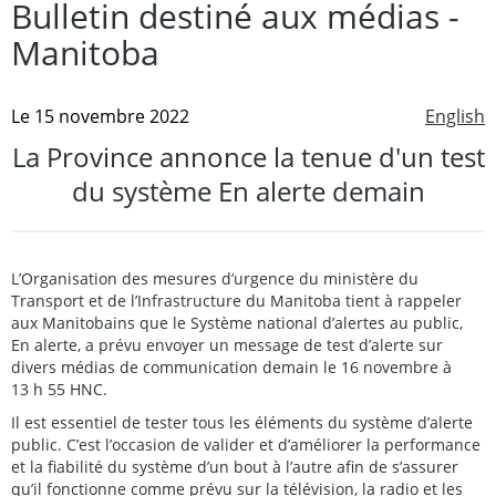
Bulletin destiné aux médias -
Manitoba
Le 15 novembre 2022
English
La Province annonce la tenue d'un test
du système En alerte demain
L’Organisation des mesures d’urgence du ministère du
Transport et de l’Infrastructure du Manitoba tient à rappeler
aux Manitobains que le Système national d’alertes au public,
En alerte, a prévu envoyer un message de test d’alerte sur
divers médias de communication demain le 16 novembre à
13 h 55 HNC.
Il est essentiel de tester tous les éléments du système d’alerte
public. C’est l’occasion de valider et d’améliorer la performance
et la fiabilité du système d’un bout à l’autre afin de s’assurer
qu’il fonctionne comme prévu sur la télévision, la radio et les