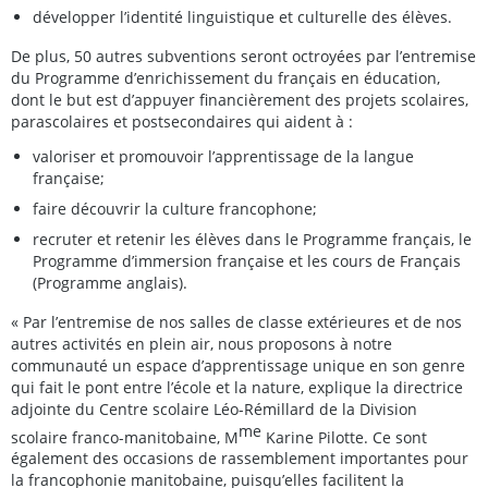
développer l’identité linguistique et culturelle des élèves.
De plus, 50 autres subventions seront octroyées par l’entremise
du Programme d’enrichissement du français en éducation,
dont le but est d’appuyer financièrement des projets scolaires,
parascolaires et postsecondaires qui aident à :
valoriser et promouvoir l’apprentissage de la langue
française;
faire découvrir la culture francophone;
recruter et retenir les élèves dans le Programme français, le
Programme d’immersion française et les cours de Français
(Programme anglais).
« Par l’entremise de nos salles de classe extérieures et de nos
autres activités en plein air, nous proposons à notre
communauté un espace d’apprentissage unique en son genre
qui fait le pont entre l’école et la nature, explique la directrice
adjointe du Centre scolaire Léo-Rémillard de la Division
me
scolaire franco-manitobaine, M
Karine Pilotte. Ce sont
également des occasions de rassemblement importantes pour
la francophonie manitobaine, puisqu’elles facilitent la