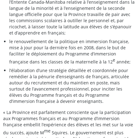
l’Entente Canada-Manitoba relative à l’enseignement dans la
langue de la minorité et à l’enseignement de la seconde
langue officielle pour que la Province travaille de pair avec
les commissions scolaires à outiller le personnel et, par
ricochet, à laisser toute la latitude aux élèves de s’épanouir
et d’apprendre en français;
le renouvellement de la politique en immersion française,
mise à jour pour la dernière fois en 2008, dans le but de
faciliter le déploiement du Programme d’immersion
e
française dans les classes de la maternelle à la 12
année;
l’élaboration d’une stratégie détaillée et coordonnée pour
remédier à la pénurie d’enseignants de français, articulée
autour du recrutement et du maintien en poste, mais
surtout de l’avancement professionnel, pour inciter les
élèves du Programme français et du Programme
d’immersion française à devenir enseignants.
« La Province est parfaitement consciente que la participation
aux Programmes français et au Programme d’immersion
française embellit l’expérience des élèves et les met sur la voie
me
du succès, ajoute M
Squires. Le gouvernement est plus