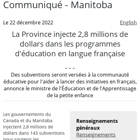
Communiqué - Manitoba
Le 22 décembre 2022
English
La Province injecte 2,8 millions de
dollars dans les programmes
d'éducation en langue française
– – –
Des subventions seront versées à la communauté
éducative pour l'aider à lancer des initiatives en français,
annonce le ministre de l'Éducation et de l'Apprentissage
de la petite enfance
Les gouvernements du
Canada et du Manitoba
Renseignements
injectent 2,8 millions de
généraux
dollars dans 143 subventions
Renseignements
pour soutenir les