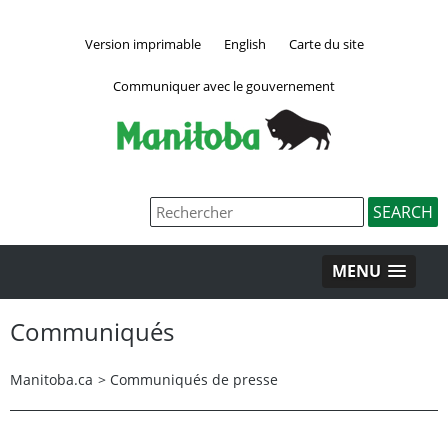
Version imprimable
English
Carte du site
Communiquer avec le gouvernement
MENU
Communiqués
Manitoba.ca
>
Communiqués de presse