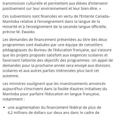
transmission culturelle et permettent aux élèves d’intervenir
positivement sur leur environnement et leur bien-être. »
Ces subventions sont financées en vertu de l’Entente Canada–
Manitoba relative à l’enseignement dans la langue de la
minorité et à l’enseignement de la seconde langue officielle,
précise M. Ewasko.
Les demandes de financement présentées au titre des deux
programmes sont évaluées par une équipe de conseillers
pédagogiques du Bureau de l’éducation française, qui s’assure
que les projets proposés satisfont aux exigences scolaires et
favorisent l’atteinte des objectifs des programmes. Un appel de
demandes pour la prochaine année sera envoyé aux divisions
scolaires et aux autres parties intéressées plus tard cet
automne.
Les ministres soulignent que les investissements annoncés
aujourd’hui s’inscrivent dans la foulée d’autres initiatives du
Manitoba pour parfaire l’éducation en langue française,
notamment :
une augmentation du financement fédéral de plus de
6,2 millions de dollars sur deux ans dans le cadre de