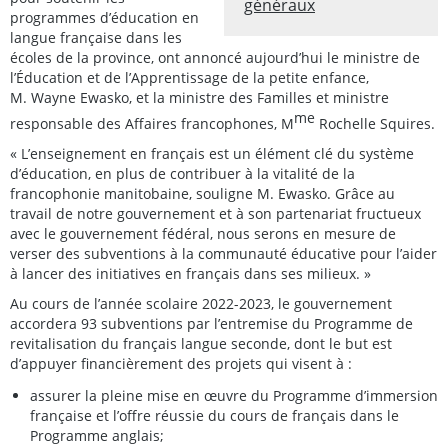
généraux
programmes d’éducation en
langue française dans les
écoles de la province, ont annoncé aujourd’hui le ministre de
l’Éducation et de l’Apprentissage de la petite enfance,
M. Wayne Ewasko, et la ministre des Familles et ministre
me
responsable des Affaires francophones, M
Rochelle Squires.
« L’enseignement en français est un élément clé du système
d’éducation, en plus de contribuer à la vitalité de la
francophonie manitobaine, souligne M. Ewasko. Grâce au
travail de notre gouvernement et à son partenariat fructueux
avec le gouvernement fédéral, nous serons en mesure de
verser des subventions à la communauté éducative pour l’aider
à lancer des initiatives en français dans ses milieux. »
Au cours de l’année scolaire 2022-2023, le gouvernement
accordera 93 subventions par l’entremise du Programme de
revitalisation du français langue seconde, dont le but est
d’appuyer financièrement des projets qui visent à :
assurer la pleine mise en œuvre du Programme d’immersion
française et l’offre réussie du cours de français dans le
Programme anglais;