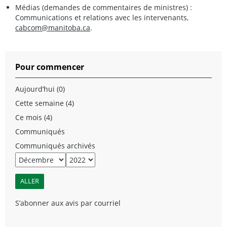
Médias (demandes de commentaires de ministres) :
Communications et relations avec les intervenants,
cabcom@manitoba.ca
.
Pour commencer
Aujourd’hui (0)
Cette semaine (4)
Ce mois (4)
Communiqués
Communiqués archivés
S’abonner aux avis par courriel