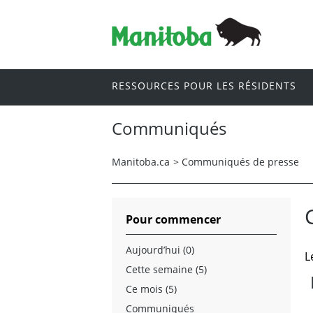
RESSOURCES POUR LES RÉSIDENTS
Communiqués
Manitoba.ca
>
Communiqués de presse
Pour commencer
Aujourd’hui (0)
L
Cette semaine (5)
Ce mois (5)
Communiqués