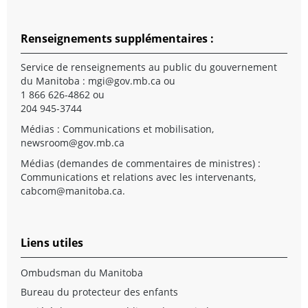
Renseignements supplémentaires :
Service de renseignements au public du gouvernement
du Manitoba :
mgi@gov.mb.ca
ou
1 866 626-4862 ou
204 945-3744
Médias : Communications et mobilisation,
newsroom@gov.mb.ca
Médias (demandes de commentaires de ministres) :
Communications et relations avec les intervenants,
cabcom@manitoba.ca
.
Liens utiles
Ombudsman du Manitoba
Bureau du protecteur des enfants