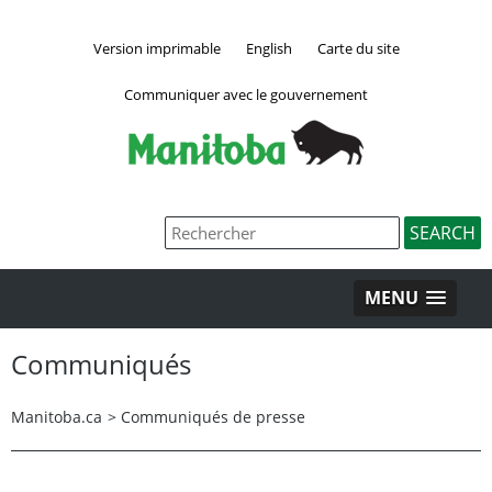
Version imprimable
English
Carte du site
Communiquer avec le gouvernement
MENU
Communiqués
Manitoba.ca
>
Communiqués de presse