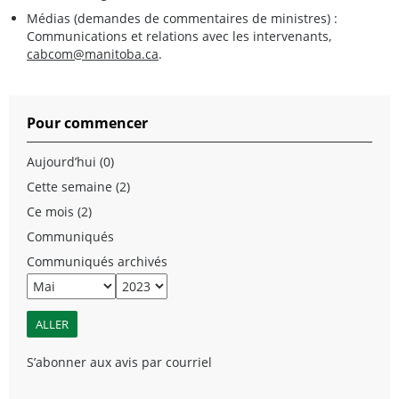
Médias (demandes de commentaires de ministres) :
Communications et relations avec les intervenants,
cabcom@manitoba.ca
.
Pour commencer
Aujourd’hui (0)
Cette semaine (2)
Ce mois (2)
Communiqués
Communiqués archivés
S’abonner aux avis par courriel