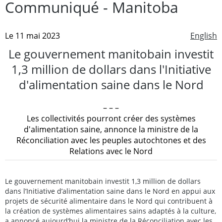
Communiqué - Manitoba
Le 11 mai 2023
English
Le gouvernement manitobain investit
1,3 million de dollars dans l'Initiative
d'alimentation saine dans le Nord
– – –
Les collectivités pourront créer des systèmes
d'alimentation saine, annonce la ministre de la
Réconciliation avec les peuples autochtones et des
Relations avec le Nord
Le gouvernement manitobain investit 1,3 million de dollars
dans l’Initiative d’alimentation saine dans le Nord en appui aux
projets de sécurité alimentaire dans le Nord qui contribuent à
la création de systèmes alimentaires sains adaptés à la culture,
a annoncé aujourd’hui la ministre de la Réconciliation avec les