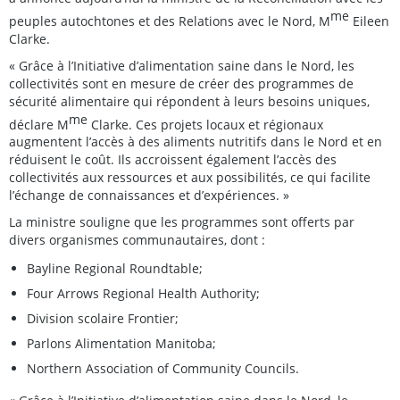
me
peuples autochtones et des Relations avec le Nord, M
Eileen
Clarke.
« Grâce à l’Initiative d’alimentation saine dans le Nord, les
collectivités sont en mesure de créer des programmes de
sécurité alimentaire qui répondent à leurs besoins uniques,
me
déclare M
Clarke. Ces projets locaux et régionaux
augmentent l’accès à des aliments nutritifs dans le Nord et en
réduisent le coût. Ils accroissent également l’accès des
collectivités aux ressources et aux possibilités, ce qui facilite
l’échange de connaissances et d’expériences. »
La ministre souligne que les programmes sont offerts par
divers organismes communautaires, dont :
Bayline Regional Roundtable;
Four Arrows Regional Health Authority;
Division scolaire Frontier;
Parlons Alimentation Manitoba;
Northern Association of Community Councils.