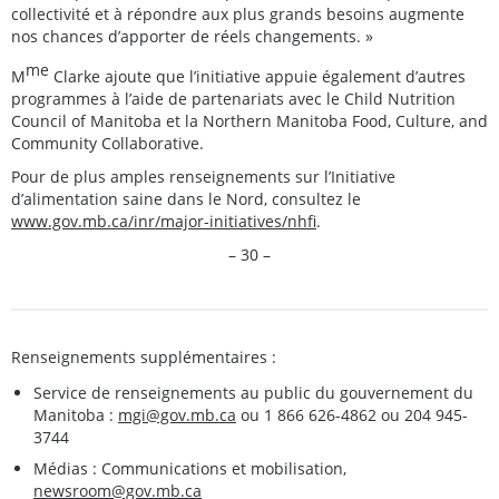
collectivité et à répondre aux plus grands besoins augmente
nos chances d’apporter de réels changements. »
me
M
Clarke ajoute que l’initiative appuie également d’autres
programmes à l’aide de partenariats avec le Child Nutrition
Council of Manitoba et la Northern Manitoba Food, Culture, and
Community Collaborative.
Pour de plus amples renseignements sur l’Initiative
d’alimentation saine dans le Nord, consultez le
www.gov.mb.ca/inr/major-initiatives/nhfi
.
– 30 –
Renseignements supplémentaires :
Service de renseignements au public du gouvernement du
Manitoba :
mgi@gov.mb.ca
ou 1 866 626-4862 ou 204 945-
3744
Médias : Communications et mobilisation,
newsroom@gov.mb.ca