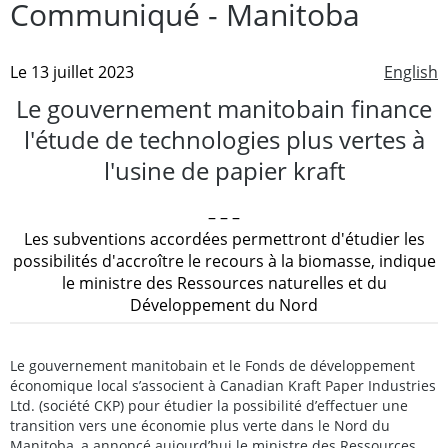
Communiqué - Manitoba
Le 13 juillet 2023
English
Le gouvernement manitobain finance
l'étude de technologies plus vertes à
l'usine de papier kraft
– – –
Les subventions accordées permettront d'étudier les
possibilités d'accroître le recours à la biomasse, indique
le ministre des Ressources naturelles et du
Développement du Nord
Le gouvernement manitobain et le Fonds de développement
économique local s’associent à Canadian Kraft Paper Industries
Ltd. (société CKP) pour étudier la possibilité d’effectuer une
transition vers une économie plus verte dans le Nord du
Manitoba, a annoncé aujourd’hui le ministre des Ressources