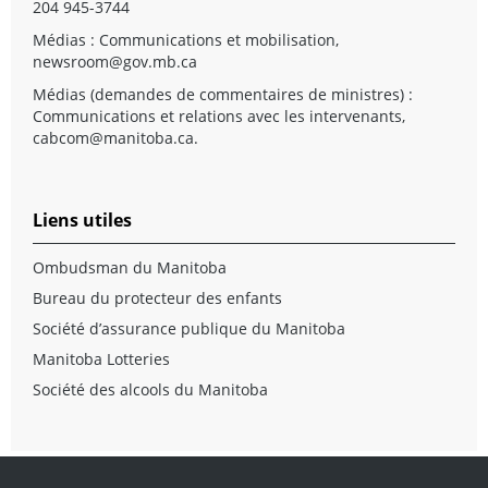
204 945-3744
Médias : Communications et mobilisation,
newsroom@gov.mb.ca
Médias (demandes de commentaires de ministres) :
Communications et relations avec les intervenants,
cabcom@manitoba.ca
.
Liens utiles
Ombudsman du Manitoba
Bureau du protecteur des enfants
Société d’assurance publique du Manitoba
Manitoba Lotteries
Société des alcools du Manitoba