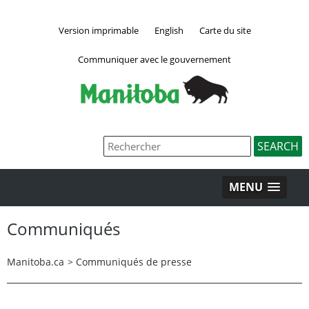
Version imprimable
English
Carte du site
Communiquer avec le gouvernement
MENU
Communiqués
Manitoba.ca
>
Communiqués de presse