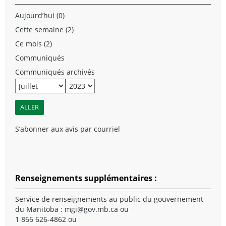
Aujourd’hui (0)
Cette semaine (2)
Ce mois (2)
Communiqués
Communiqués archivés
S’abonner aux avis par courriel
Renseignements supplémentaires :
Service de renseignements au public du gouvernement
du Manitoba :
mgi@gov.mb.ca
ou
1 866 626-4862 ou