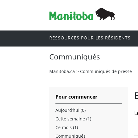
RESSOURCES POUR LES RÉSIDENTS
Communiqués
Manitoba.ca
>
Communiqués de presse
Pour commencer
Aujourd’hui (0)
L
Cette semaine (1)
Ce mois (1)
Communiqués