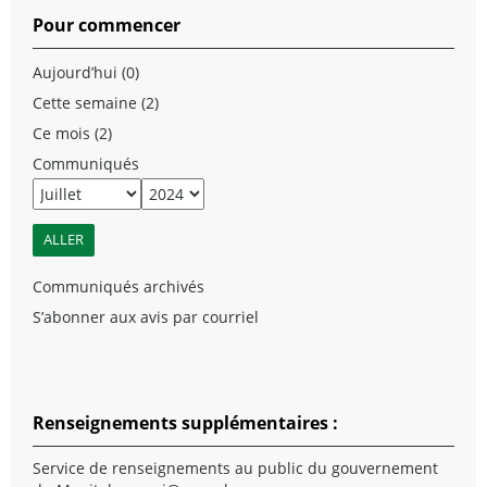
Pour commencer
Aujourd’hui (0)
Cette semaine (2)
Ce mois (2)
Communiqués
Communiqués archivés
S’abonner aux avis par courriel
Renseignements supplémentaires :
Service de renseignements au public du gouvernement