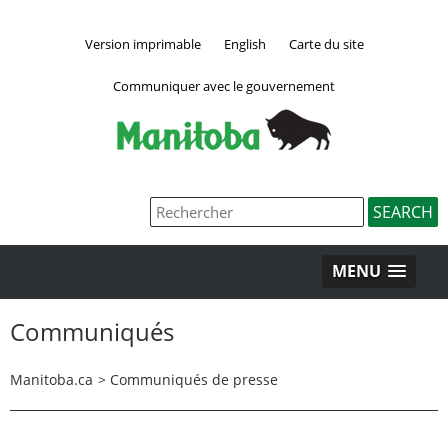
Version imprimable
English
Carte du site
Communiquer avec le gouvernement
MENU
Communiqués
Manitoba.ca
>
Communiqués de presse