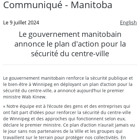
Communiqué - Manitoba
Le 9 juillet 2024
English
Le gouvernement manitobain
annonce le plan d'action pour la
sécurité du centre-ville
Le gouvernement manitobain renforce la sécurité publique et
le bien-être à Winnipeg en déployant un plan d’action pour la
sécurité du centre-ville, a annoncé aujourd’hui le premier
ministre Wab Kinew.
« Notre équipe est à l’écoute des gens et des entreprises qui
ont fait part d’idées pour renforcer la sécurité du centre-ville
de Winnipeg et des approches qui fonctionnent selon eux,
déclare le premier ministre. Ce plan d’action n’aurait jamais vu
le jour sans nos partenaires de la Ville et les groupes qui
travaillent sur le terrain pour protéger nos collectivités. En