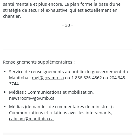
santé mentale et plus encore. Le plan forme la base d’une
stratégie de sécurité exhaustive, qui est actuellement en
chantier.
– 30 –
Renseignements supplémentaires :
Service de renseignements au public du gouvernement du
Manitoba :
mgi@gov.mb.ca
ou 1 866 626-4862 ou 204 945-
3744
Médias : Communications et mobilisation,
newsroom@gov.mb.ca
Médias (demandes de commentaires de ministres) :
Communications et relations avec les intervenants,
cabcom@manitoba.ca
.