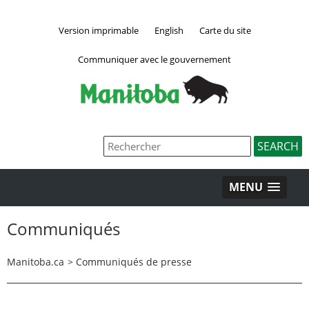
Version imprimable
English
Carte du site
Communiquer avec le gouvernement
MENU
Communiqués
Manitoba.ca
>
Communiqués de presse