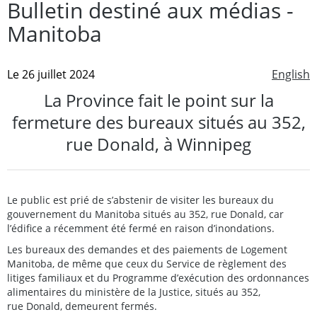
Bulletin destiné aux médias -
Manitoba
Le 26 juillet 2024
English
La Province fait le point sur la
fermeture des bureaux situés au 352,
rue Donald, à Winnipeg
Le public est prié de s’abstenir de visiter les bureaux du
gouvernement du Manitoba situés au 352, rue Donald, car
l’édifice a récemment été fermé en raison d’inondations.
Les bureaux des demandes et des paiements de Logement
Manitoba, de même que ceux du Service de règlement des
litiges familiaux et du Programme d’exécution des ordonnances
alimentaires du ministère de la Justice, situés au 352,
rue Donald, demeurent fermés.