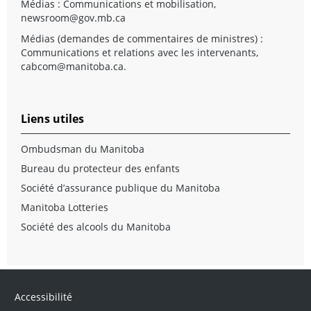
Médias : Communications et mobilisation,
newsroom@gov.mb.ca
Médias (demandes de commentaires de ministres) :
Communications et relations avec les intervenants,
cabcom@manitoba.ca
.
Liens utiles
Ombudsman du Manitoba
Bureau du protecteur des enfants
Société d’assurance publique du Manitoba
Manitoba Lotteries
Société des alcools du Manitoba
Accessibilité