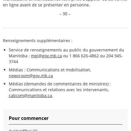
en ligne avant de se présenter en personne.
– 30 –
Renseignements supplémentaires :
Service de renseignements au public du gouvernement du
Manitoba :
mgi@gov.mb.ca
ou 1 866 626-4862 ou 204 945-
3744
Médias : Communications et mobilisation,
newsroom@gov.mb.ca
Médias (demandes de commentaires de ministres) :
Communications et relations avec les intervenants,
cabcom@manitoba.ca
.
Pour commencer
Aujourd’hui (1)