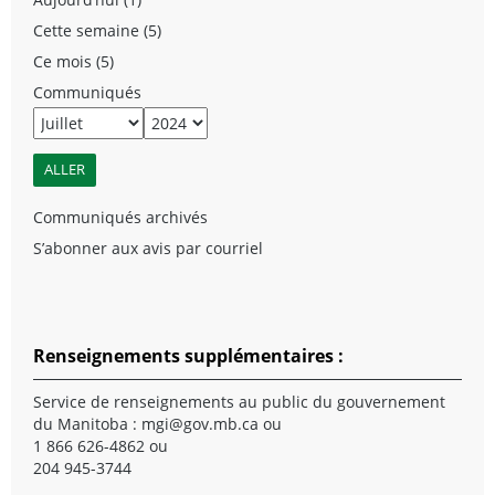
Cette semaine (5)
Ce mois (5)
Communiqués
Communiqués archivés
S’abonner aux avis par courriel
Renseignements supplémentaires :
Service de renseignements au public du gouvernement
du Manitoba :
mgi@gov.mb.ca
ou
1 866 626-4862 ou
204 945-3744