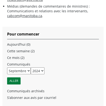
Médias (demandes de commentaires de ministres) :
Communications et relations avec les intervenants,
cabcom@manitoba.ca
.
Pour commencer
Aujourd’hui (0)
Cette semaine (2)
Ce mois (2)
Communiqués
Communiqués archivés
S’abonner aux avis par courriel