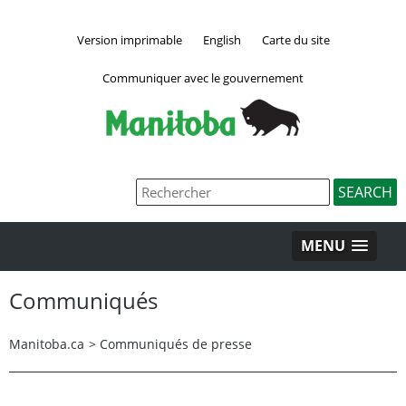
Version imprimable
English
Carte du site
Communiquer avec le gouvernement
MENU
Communiqués
Manitoba.ca
>
Communiqués de presse