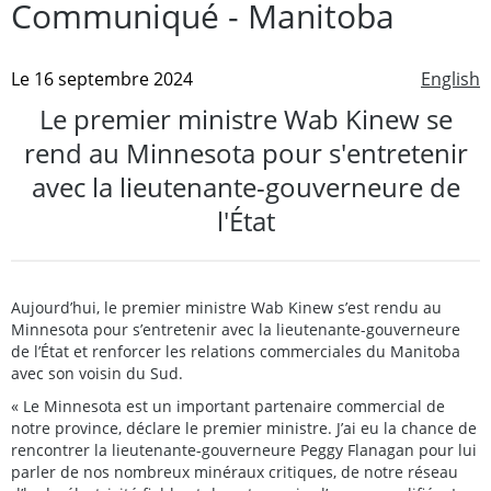
Communiqué - Manitoba
Le 16 septembre 2024
English
Le premier ministre Wab Kinew se
rend au Minnesota pour s'entretenir
avec la lieutenante-gouverneure de
l'État
Aujourd’hui, le premier ministre Wab Kinew s’est rendu au
Minnesota pour s’entretenir avec la lieutenante-gouverneure
de l’État et renforcer les relations commerciales du Manitoba
avec son voisin du Sud.
« Le Minnesota est un important partenaire commercial de
notre province, déclare le premier ministre. J’ai eu la chance de
rencontrer la lieutenante-gouverneure Peggy Flanagan pour lui
parler de nos nombreux minéraux critiques, de notre réseau