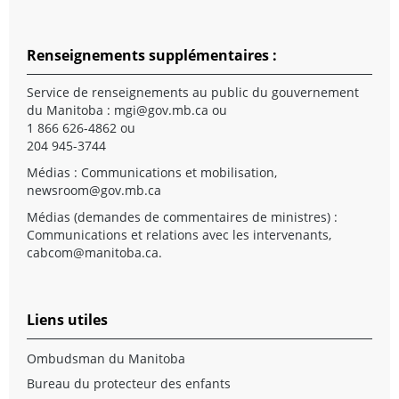
Renseignements supplémentaires :
Service de renseignements au public du gouvernement
du Manitoba :
mgi@gov.mb.ca
ou
1 866 626-4862 ou
204 945-3744
Médias : Communications et mobilisation,
newsroom@gov.mb.ca
Médias (demandes de commentaires de ministres) :
Communications et relations avec les intervenants,
cabcom@manitoba.ca
.
Liens utiles
Ombudsman du Manitoba
Bureau du protecteur des enfants