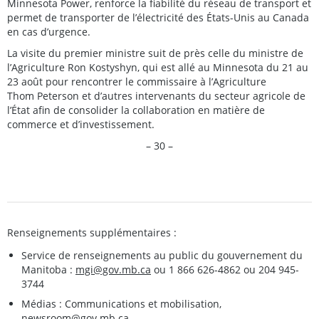
Minnesota Power, renforce la fiabilité du réseau de transport et
permet de transporter de l’électricité des États-Unis au Canada
en cas d’urgence.
La visite du premier ministre suit de près celle du ministre de
l’Agriculture Ron Kostyshyn, qui est allé au Minnesota du 21 au
23 août pour rencontrer le commissaire à l’Agriculture
Thom Peterson et d’autres intervenants du secteur agricole de
l’État afin de consolider la collaboration en matière de
commerce et d’investissement.
– 30 –
Renseignements supplémentaires :
Service de renseignements au public du gouvernement du
Manitoba :
mgi@gov.mb.ca
ou 1 866 626-4862 ou 204 945-
3744
Médias : Communications et mobilisation,
newsroom@gov.mb.ca