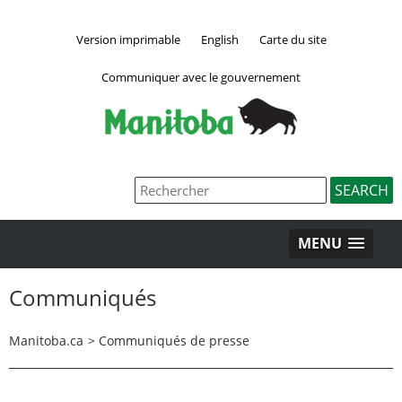
Version imprimable
English
Carte du site
Communiquer avec le gouvernement
MENU
Communiqués
Manitoba.ca
>
Communiqués de presse