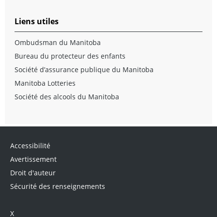
Liens utiles
Ombudsman du Manitoba
Bureau du protecteur des enfants
Société d’assurance publique du Manitoba
Manitoba Lotteries
Société des alcools du Manitoba
Accessibilité
Avertissement
Droit d'auteur
Sécurité des renseignements
X