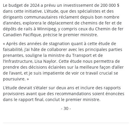
Le budget de 2024 a prévu un investissement de 200 000 $
dans cette initiative. L’étude, que des spécialistes et des
dirigeants communautaires réclament depuis bon nombre
d’années, explorera le déplacement de chemins de fer et de
dépôts de rails à Winnipeg, y compris ceux du Chemin de fer
Canadien Pacifique, précise le premier ministre.
« Après des années de stagnation quant à cette étude de
faisabilité, j’ai hâte de collaborer avec les principales parties
prenantes, souligne la ministre du Transport et de
l’Infrastructure, Lisa Naylor. Cette étude nous permettra de
prendre des décisions éclairées sur la meilleure façon d’aller
de l’avant, et je suis impatiente de voir ce travail crucial se
poursuivre. »
L’étude devrait s’étaler sur deux ans et inclure des rapports
provisoires avant que des recommandations soient énoncées
dans le rapport final, conclut le premier ministre.
- 30 -