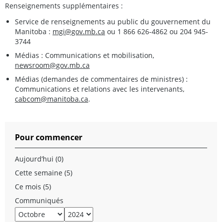
Renseignements supplémentaires :
Service de renseignements au public du gouvernement du
Manitoba :
mgi@gov.mb.ca
ou 1 866 626-4862 ou 204 945-
3744
Médias : Communications et mobilisation,
newsroom@gov.mb.ca
Médias (demandes de commentaires de ministres) :
Communications et relations avec les intervenants,
cabcom@manitoba.ca
.
Pour commencer
Aujourd’hui (0)
Cette semaine (5)
Ce mois (5)
Communiqués