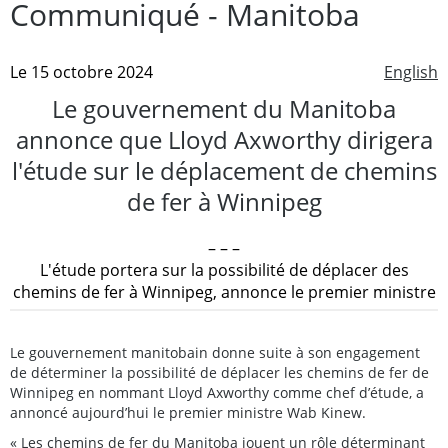
Communiqué - Manitoba
Le 15 octobre 2024
English
Le gouvernement du Manitoba
annonce que Lloyd Axworthy dirigera
l'étude sur le déplacement de chemins
de fer à Winnipeg
– – –
L'étude portera sur la possibilité de déplacer des
chemins de fer à Winnipeg, annonce le premier ministre
Le gouvernement manitobain donne suite à son engagement
de déterminer la possibilité de déplacer les chemins de fer de
Winnipeg en nommant Lloyd Axworthy comme chef d’étude, a
annoncé aujourd’hui le premier ministre Wab Kinew.
« Les chemins de fer du Manitoba jouent un rôle déterminant