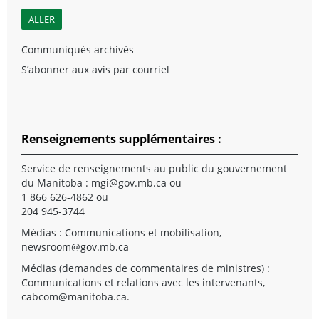
Communiqués archivés
S’abonner aux avis par courriel
Renseignements supplémentaires :
Service de renseignements au public du gouvernement
du Manitoba :
mgi@gov.mb.ca
ou
1 866 626-4862 ou
204 945-3744
Médias : Communications et mobilisation,
newsroom@gov.mb.ca
Médias (demandes de commentaires de ministres) :
Communications et relations avec les intervenants,
cabcom@manitoba.ca
.