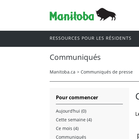
RESSOURCES POUR LES RÉSIDENTS
Communiqués
Manitoba.ca
>
Communiqués de presse
Pour commencer
Aujourd’hui (0)
L
Cette semaine (4)
Ce mois (4)
Communiqués