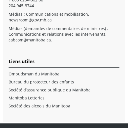
204 945-3744
Médias : Communications et mobilisation,
newsroom@gov.mb.ca
Médias (demandes de commentaires de ministres) :
Communications et relations avec les intervenants,
cabcom@manitoba.ca
.
Liens utiles
Ombudsman du Manitoba
Bureau du protecteur des enfants
Société d’assurance publique du Manitoba
Manitoba Lotteries
Société des alcools du Manitoba