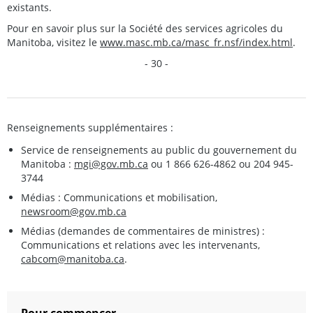
existants.
Pour en savoir plus sur la Société des services agricoles du
Manitoba, visitez le
www.masc.mb.ca/masc_fr.nsf/index.html
.
- 30 -
Renseignements supplémentaires :
Service de renseignements au public du gouvernement du
Manitoba :
mgi@gov.mb.ca
ou 1 866 626-4862 ou 204 945-
3744
Médias : Communications et mobilisation,
newsroom@gov.mb.ca
Médias (demandes de commentaires de ministres) :
Communications et relations avec les intervenants,
cabcom@manitoba.ca
.
Pour commencer