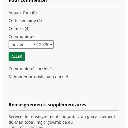
Aujourd’hui (0)
Cette semaine (4)
Ce mois (4)
Communiqués
Communiqués archivés
S’abonner aux avis par courriel
Renseignements supplémentaires :
Service de renseignements au public du gouvernement
du Manitoba :
mgi@gov.mb.ca
ou
1 866 626-4862 ou