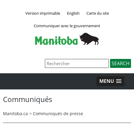
Version imprimable
English
Carte du site
Communiquer avec le gouvernement
MENU
Communiqués
Manitoba.ca
>
Communiqués de presse