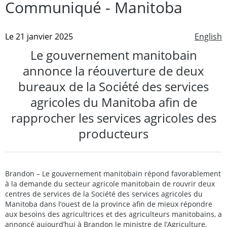
Communiqué - Manitoba
Le 21 janvier 2025
English
Le gouvernement manitobain
annonce la réouverture de deux
bureaux de la Société des services
agricoles du Manitoba afin de
rapprocher les services agricoles des
producteurs
Brandon – Le gouvernement manitobain répond favorablement
à la demande du secteur agricole manitobain de rouvrir deux
centres de services de la Société des services agricoles du
Manitoba dans l’ouest de la province afin de mieux répondre
aux besoins des agricultrices et des agriculteurs manitobains, a
annoncé aujourd’hui à Brandon le ministre de l’Agriculture,