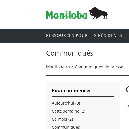
RESSOURCES POUR LES RÉSIDENTS
Communiqués
Manitoba.ca
>
Communiqués de presse
Pour commencer
Aujourd’hui (0)
L
Cette semaine (2)
Ce mois (2)
Communiqués