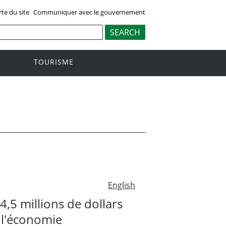
rte du site
Communiquer avec le gouvernement
TOURISME
English
,5 millions de dollars
 l'économie