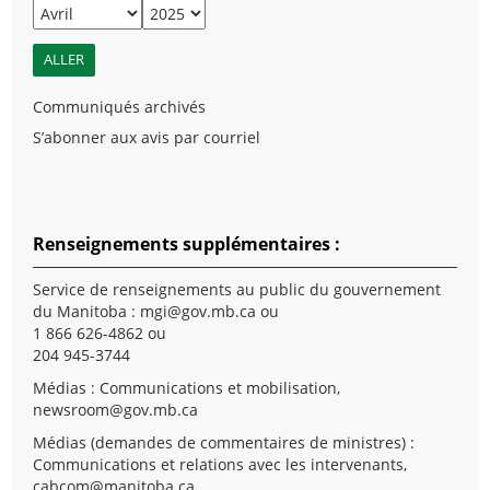
Communiqués archivés
S’abonner aux avis par courriel
Renseignements supplémentaires :
Service de renseignements au public du gouvernement
du Manitoba :
mgi@gov.mb.ca
ou
1 866 626-4862 ou
204 945-3744
Médias : Communications et mobilisation,
newsroom@gov.mb.ca
Médias (demandes de commentaires de ministres) :
Communications et relations avec les intervenants,
cabcom@manitoba.ca
.