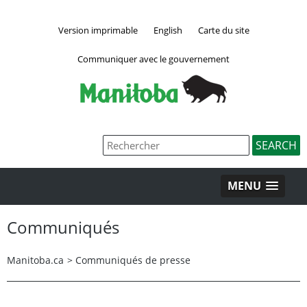
Version imprimable
English
Carte du site
Communiquer avec le gouvernement
MENU
Communiqués
Manitoba.ca
>
Communiqués de presse