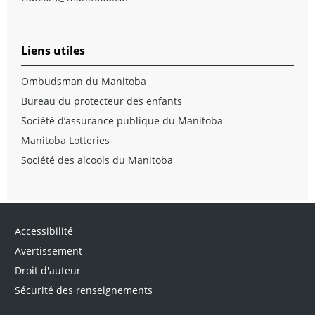
Liens utiles
Ombudsman du Manitoba
Bureau du protecteur des enfants
Société d’assurance publique du Manitoba
Manitoba Lotteries
Société des alcools du Manitoba
Accessibilité
Avertissement
Droit d'auteur
Sécurité des renseignements