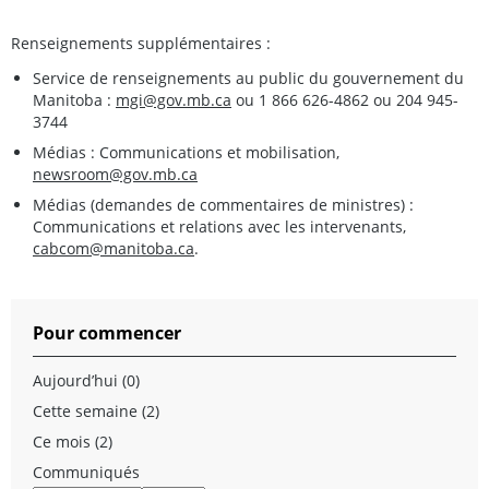
Renseignements supplémentaires :
Service de renseignements au public du gouvernement du
Manitoba :
mgi@gov.mb.ca
ou 1 866 626-4862 ou 204 945-
3744
Médias : Communications et mobilisation,
newsroom@gov.mb.ca
Médias (demandes de commentaires de ministres) :
Communications et relations avec les intervenants,
cabcom@manitoba.ca
.
Pour commencer
Aujourd’hui (0)
Cette semaine (2)
Ce mois (2)
Communiqués