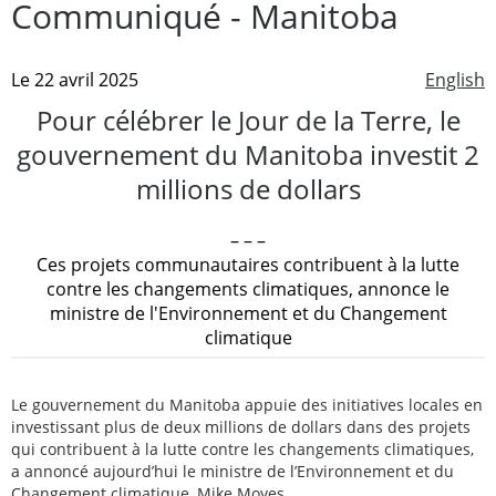
Communiqué - Manitoba
Le 22 avril 2025
English
Pour célébrer le Jour de la Terre, le
gouvernement du Manitoba investit 2
millions de dollars
– – –
Ces projets communautaires contribuent à la lutte
contre les changements climatiques, annonce le
ministre de l'Environnement et du Changement
climatique
Le gouvernement du Manitoba appuie des initiatives locales en
investissant plus de deux millions de dollars dans des projets
qui contribuent à la lutte contre les changements climatiques,
a annoncé aujourd’hui le ministre de l’Environnement et du
Changement climatique, Mike Moyes.