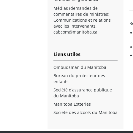
Médias (demandes de
commentaires de ministres) :
Communications et relations
R
avec les intervenants,
cabcom@manitoba.ca
.
Liens utiles
Ombudsman du Manitoba
Bureau du protecteur des
enfants
Société d’assurance publique
du Manitoba
Manitoba Lotteries
Société des alcools du Manitoba