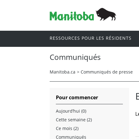
RESSOURCES POUR LES RÉSIDENTS
Communiqués
Manitoba.ca
>
Communiqués de presse
Pour commencer
Aujourd’hui (0)
L
Cette semaine (2)
Ce mois (2)
Communiqués