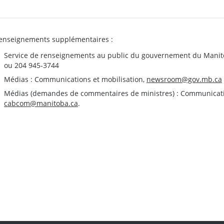
enseignements supplémentaires :
Service de renseignements au public du gouvernement du Manit
ou 204 945-3744
Médias : Communications et mobilisation,
newsroom@gov.mb.ca
Médias (demandes de commentaires de ministres) : Communication
cabcom@manitoba.ca
.