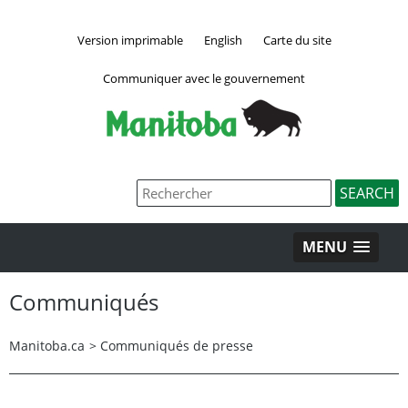
Version imprimable
English
Carte du site
Communiquer avec le gouvernement
MENU
Communiqués
Manitoba.ca
>
Communiqués de presse