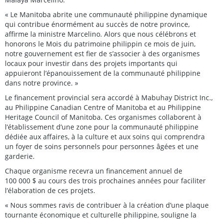
« Le Manitoba abrite une communauté philippine dynamique
qui contribue énormément au succès de notre province,
affirme la ministre Marcelino. Alors que nous célébrons et
honorons le Mois du patrimoine philippin ce mois de juin,
notre gouvernement est fier de s’associer à des organismes
locaux pour investir dans des projets importants qui
appuieront l’épanouissement de la communauté philippine
dans notre province. »
Le financement provincial sera accordé à Mabuhay District Inc.,
au Philippine Canadian Centre of Manitoba et au Philippine
Heritage Council of Manitoba. Ces organismes collaborent à
l’établissement d’une zone pour la communauté philippine
dédiée aux affaires, à la culture et aux soins qui comprendra
un foyer de soins personnels pour personnes âgées et une
garderie.
Chaque organisme recevra un financement annuel de
100 000 $ au cours des trois prochaines années pour faciliter
l’élaboration de ces projets.
« Nous sommes ravis de contribuer à la création d’une plaque
tournante économique et culturelle philippine, souligne la