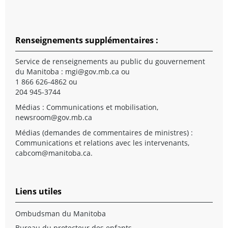
Renseignements supplémentaires :
Service de renseignements au public du gouvernement
du Manitoba :
mgi@gov.mb.ca
ou
1 866 626-4862 ou
204 945-3744
Médias : Communications et mobilisation,
newsroom@gov.mb.ca
Médias (demandes de commentaires de ministres) :
Communications et relations avec les intervenants,
cabcom@manitoba.ca
.
Liens utiles
Ombudsman du Manitoba
Bureau du protecteur des enfants