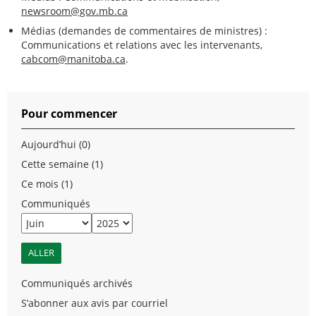
newsroom@gov.mb.ca
Médias (demandes de commentaires de ministres) :
Communications et relations avec les intervenants,
cabcom@manitoba.ca
.
Pour commencer
Aujourd’hui (0)
Cette semaine (1)
Ce mois (1)
Communiqués
Communiqués archivés
S’abonner aux avis par courriel