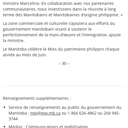
ministre Marcelino. En collaboration avec nos partenaires
communautaires, nous investissons dans la réussite à long
terme des Manitobains et Manitobaines d’origine philippine. »
La zone commerciale et culturelle s’ajoutera aux efforts du
gouvernement manitobain visant à soutenir le
perfectionnement de la main-d’œuvre et l’immigration, ajoute
la ministre.
Le Manitoba célèbre le Mois du patrimoine philippin chaque
année au mois de juin.
– 30 –
Renseignements supplémentaires :
Service de renseignements au public du gouvernement du
Manitoba :
mgi@gov.mb.ca
ou 1 866 626-4862 ou 204 945-
3744
Médias : Communications et mobilisation,