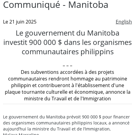
Communiqué - Manitoba
Le 21 juin 2025
English
Le gouvernement du Manitoba
investit 900 000 $ dans les organismes
communautaires philippins
– – –
Des subventions accordées à des projets
communautaires rendront hommage au patrimoine
philippin et contribueront à l'établissement d'une
plaque tournante culturelle et économique, annonce la
ministre du Travail et de l'Immigration
Le gouvernement du Manitoba prévoit 900 000 $ pour financer
des organismes communautaires philippins locaux, a annoncé
aujourd’hui la ministre du Travail et de l’Immigration,
Malaya Marcelino.