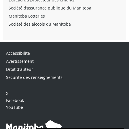
Société d’assurance publique du Manitoba
Manitoba Lotteries
Société des alcools du Manitoba
Accessibilité
Avertissement
Droit d'auteur
Sécurité des renseignements
X
Facebook
YouTube