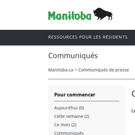
RESSOURCES POUR LES RÉSIDENTS
Communiqués
Manitoba.ca
>
Communiqués de presse
Pour commencer
Aujourd’hui (0)
L
Cette semaine (2)
Ce mois (2)
Communiqués