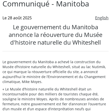
Communiqué - Manitoba
Le 28 août 2025
English
Le gouvernement du Manitoba
annonce la réouverture du Musée
d'histoire naturelle du Whiteshell
Le gouvernement du Manitoba a achevé la construction du
Musée d’histoire naturelle du Whiteshell, situé au lac Nutimik,
ce qui marque la réouverture officielle du site, a annoncé
aujourd’hui le ministre de l’Environnement et du Changement
climatique, Mike Moyes.
« Le Musée d’histoire naturelle du Whiteshell était un
incontournable pour des milliers de touristes chaque été,
souligne le ministre Moyes. Après de nombreuses années de
fermeture, notre gouvernement est fier d’annoncer l’ouverture
d’un musée et d’un espace d’interprétation neufs qui