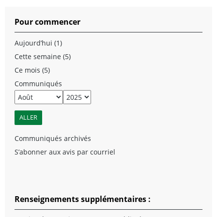
Pour commencer
Aujourd’hui (1)
Cette semaine (5)
Ce mois (5)
Communiqués
Communiqués archivés
S’abonner aux avis par courriel
Renseignements supplémentaires :