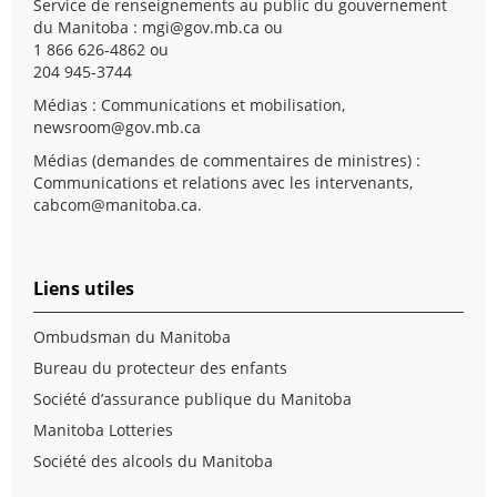
Service de renseignements au public du gouvernement
du Manitoba :
mgi@gov.mb.ca
ou
1 866 626-4862 ou
204 945-3744
Médias : Communications et mobilisation,
newsroom@gov.mb.ca
Médias (demandes de commentaires de ministres) :
Communications et relations avec les intervenants,
cabcom@manitoba.ca
.
Liens utiles
Ombudsman du Manitoba
Bureau du protecteur des enfants
Société d’assurance publique du Manitoba
Manitoba Lotteries
Société des alcools du Manitoba