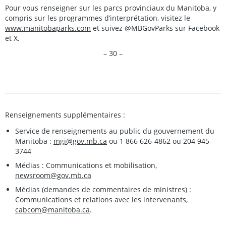
Pour vous renseigner sur les parcs provinciaux du Manitoba, y
compris sur les programmes d’interprétation, visitez le
www.manitobaparks.com
et suivez @MBGovParks sur Facebook
et X.
– 30 –
Renseignements supplémentaires :
Service de renseignements au public du gouvernement du
Manitoba :
mgi@gov.mb.ca
ou 1 866 626-4862 ou 204 945-
3744
Médias : Communications et mobilisation,
newsroom@gov.mb.ca
Médias (demandes de commentaires de ministres) :
Communications et relations avec les intervenants,
cabcom@manitoba.ca
.