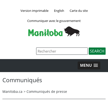
Version imprimable
English
Carte du site
Communiquer avec le gouvernement
MENU
Communiqués
Manitoba.ca
>
Communiqués de presse