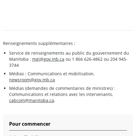
Renseignements supplémentaires :
Service de renseignements au public du gouvernement du
Manitoba :
mgi@gov.mb.ca
ou 1 866 626-4862 ou 204 945-
3744
Médias : Communications et mobilisation,
newsroom@gov.mb.ca
Médias (demandes de commentaires de ministres) :
Communications et relations avec les intervenants,
cabcom@manitoba.ca
.
Pour commencer