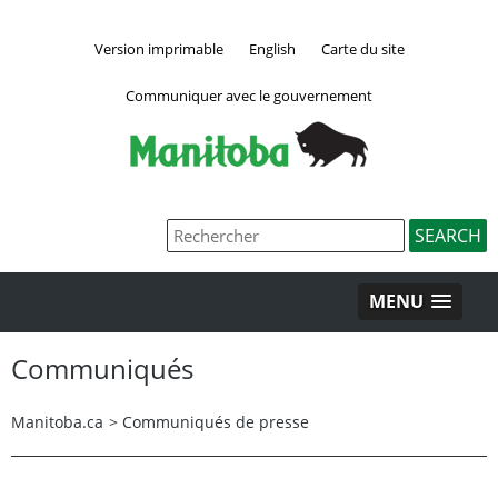
Version imprimable
English
Carte du site
Communiquer avec le gouvernement
MENU
Communiqués
Manitoba.ca
>
Communiqués de presse