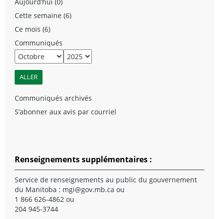
Aujourd’hui (0)
Cette semaine (6)
Ce mois (6)
Communiqués
Communiqués archivés
S’abonner aux avis par courriel
Renseignements supplémentaires :
Service de renseignements au public du gouvernement
du Manitoba :
mgi@gov.mb.ca
ou
1 866 626-4862 ou
204 945-3744