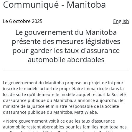
Communiqué - Manitoba
Le 6 octobre 2025
English
Le gouvernement du Manitoba
présente des mesures législatives
pour garder les taux d'assurance
automobile abordables
Le gouvernement du Manitoba propose un projet de loi pour
inscrire le modèle actuel de propriétaire immatriculé dans la
loi, de sorte qu’il demeure le modèle auquel recourt la Société
d’assurance publique du Manitoba, a annoncé aujourd’hui le
ministre de la Justice et ministre responsable de la Société
d’assurance publique du Manitoba, Matt Wiebe.
« Notre gouvernement voit à ce que les taux d’assurance
automobile restent abordables pour les familles manitobaines,