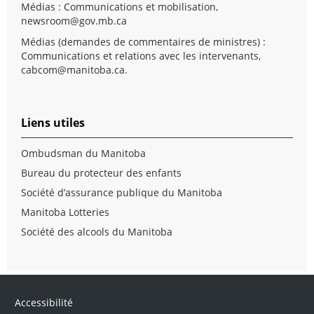
Médias : Communications et mobilisation,
newsroom@gov.mb.ca
Médias (demandes de commentaires de ministres) :
Communications et relations avec les intervenants,
cabcom@manitoba.ca
.
Liens utiles
Ombudsman du Manitoba
Bureau du protecteur des enfants
Société d’assurance publique du Manitoba
Manitoba Lotteries
Société des alcools du Manitoba
Accessibilité