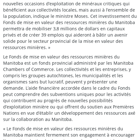
nouvelles occasions d’exploitation de minéraux critiques qui
bénéficient aux collectivités locales, mais aussi à l’ensemble de
la population, indique le ministre Moses. Cet investissement du
Fonds de mise en valeur des ressources minières du Manitoba
permettra de mobiliser 3,8 millions de dollars en capitaux
privés et de créer 39 emplois qui aideront à bâtir un avenir
solide pour le secteur provincial de la mise en valeur des
ressources minières. »
Le Fonds de mise en valeur des ressources minières du
Manitoba est un fonds provincial administré par les Manitoba
Chambers of Commerce. Les collectivités et les entreprises, y
compris les groupes autochtones, les municipalités et les
organismes sans but lucratif, peuvent y présenter une
demande. L’aide financière accordée dans le cadre du Fonds
peut comprendre des subventions uniques pour les activités
qui contribuent au progrès de nouvelles possibilités
d’exploitation minière ou qui offrent du soutien aux Premières
Nations en vue d’établir un développement des ressources axé
sur la collaboration au Manitoba.
« Le Fonds de mise en valeur des ressources minières du
Manitoba maintient fermement son engagement à encourager