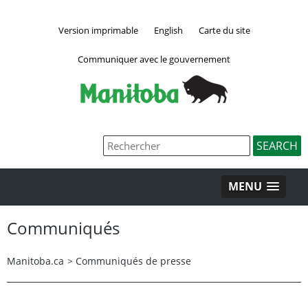
Version imprimable
English
Carte du site
Communiquer avec le gouvernement
MENU
Communiqués
Manitoba.ca
>
Communiqués de presse