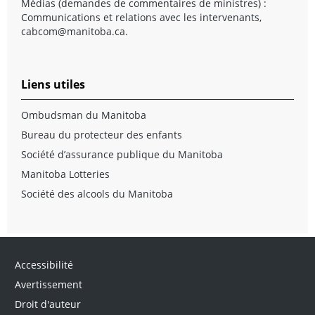
Médias (demandes de commentaires de ministres) :
Communications et relations avec les intervenants,
cabcom@manitoba.ca
.
Liens utiles
Ombudsman du Manitoba
Bureau du protecteur des enfants
Société d’assurance publique du Manitoba
Manitoba Lotteries
Société des alcools du Manitoba
Accessibilité
Avertissement
Droit d'auteur