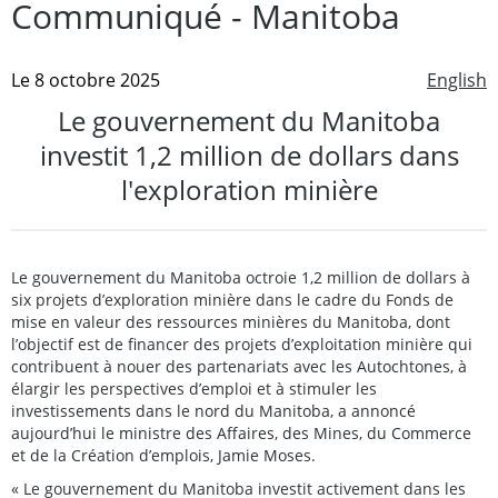
Communiqué - Manitoba
Le 8 octobre 2025
English
Le gouvernement du Manitoba
investit 1,2 million de dollars dans
l'exploration minière
Le gouvernement du Manitoba octroie 1,2 million de dollars à
six projets d’exploration minière dans le cadre du Fonds de
mise en valeur des ressources minières du Manitoba, dont
l’objectif est de financer des projets d’exploitation minière qui
contribuent à nouer des partenariats avec les Autochtones, à
élargir les perspectives d’emploi et à stimuler les
investissements dans le nord du Manitoba, a annoncé
aujourd’hui le ministre des Affaires, des Mines, du Commerce
et de la Création d’emplois, Jamie Moses.
« Le gouvernement du Manitoba investit activement dans les