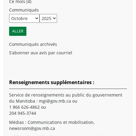
Ce mois (4)
Communiqués
Communiqués archivés
S’abonner aux avis par courriel
Renseignements supplémentaires :
Service de renseignements au public du gouvernement
du Manitoba :
mgi@gov.mb.ca
ou
1 866 626-4862 ou
204 945-3744
Médias : Communications et mobilisation,
newsroom@gov.mb.ca