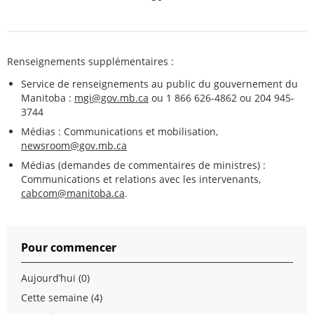
Renseignements supplémentaires :
Service de renseignements au public du gouvernement du
Manitoba :
mgi@gov.mb.ca
ou 1 866 626-4862 ou 204 945-
3744
Médias : Communications et mobilisation,
newsroom@gov.mb.ca
Médias (demandes de commentaires de ministres) :
Communications et relations avec les intervenants,
cabcom@manitoba.ca
.
Pour commencer
Aujourd’hui (0)
Cette semaine (4)