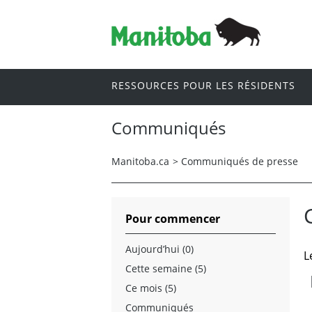
RESSOURCES POUR LES RÉSIDENTS
Communiqués
Manitoba.ca
>
Communiqués de presse
Pour commencer
Aujourd’hui (0)
L
Cette semaine (5)
Ce mois (5)
Communiqués