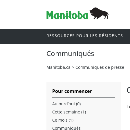
RESSOURCES POUR LES RÉSIDENTS
Communiqués
Manitoba.ca
>
Communiqués de presse
Pour commencer
Aujourd’hui (0)
L
Cette semaine (1)
Ce mois (1)
Communiqués