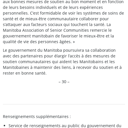
aux bonnes mesures de soutien au bon moment et en fonction
de leurs besoins individuels et de leurs expériences
personnelles. C’est formidable de voir les systèmes de soins de
santé et de mieux-être communautaire collaborer pour
s’attaquer aux facteurs sociaux qui touchent la santé. La
Manitoba Association of Senior Communities remercie le
gouvernement manitobain de favoriser le mieux-être et la
qualité de vie des personnes âgées. »
Le gouvernement du Manitoba poursuivra sa collaboration
avec des partenaires pour élargir l’accès à des mesures de
soutien communautaires qui aident les Manitobains et les
Manitobaines à maintenir des liens, à recevoir du soutien et à
rester en bonne santé.
– 30 –
Renseignements supplémentaires :
Service de renseignements au public du gouvernement du