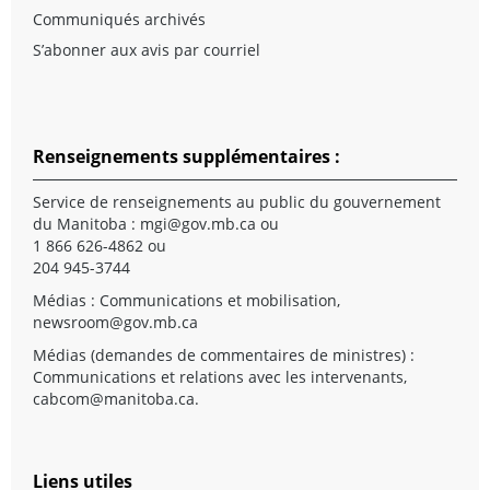
Communiqués archivés
S’abonner aux avis par courriel
Renseignements supplémentaires :
Service de renseignements au public du gouvernement
du Manitoba :
mgi@gov.mb.ca
ou
1 866 626-4862 ou
204 945-3744
Médias : Communications et mobilisation,
newsroom@gov.mb.ca
Médias (demandes de commentaires de ministres) :
Communications et relations avec les intervenants,
cabcom@manitoba.ca
.
Liens utiles