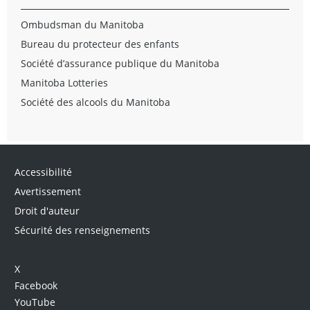
Ombudsman du Manitoba
Bureau du protecteur des enfants
Société d’assurance publique du Manitoba
Manitoba Lotteries
Société des alcools du Manitoba
Accessibilité
Avertissement
Droit d'auteur
Sécurité des renseignements
X
Facebook
YouTube