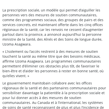
La prescription sociale, un modèle qui permet d’aiguiller les
personnes vers des mesures de soutien communautaires,
comme des programmes sociaux, des groupes de pairs et des
services concrets, est maintenant offerte dans les cinq offices
régionaux de la santé, car les renvois ne cessent d’augmenter
partout dans la province, a annoncé aujourd’hui la personne
ministre de la Santé, des Aînés et des Soins de longue durée,
Uzoma Asagwara.
« L’isolement ou l’accès restreint à des mesures de soutien
touchent la santé au même titre que des besoins médicaux,
affirme Uzoma Asagwara. Les programmes communautaires
permettent d’éliminer ces obstacles plus tôt, de favoriser le
bien-être et d’aider les personnes à rester en bonne santé, où
qu’elles vivent. »
Le gouvernement manitobain collabore avec les offices
régionaux de la santé et des partenaires communautaires pour
sensibiliser davantage la patientèle à la prescription sociale et
pour lui donner accès à des mesures de soutien
communautaires. Au Canada et à l’international, les systèmes
de soins de santé reconnaissent de plus et plus l’incidence de