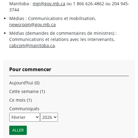
Manitoba :
mgi@gov.mb.ca
ou 1 866 626-4862 ou 204 945-
3744
Médias : Communications et mobilisation,
newsroom@gov.mb.ca
Médias (demandes de commentaires de ministres) :
Communications et relations avec les intervenants,
cabcom@manitoba.ca
.
Pour commencer
Aujourd’hui (0)
Cette semaine (1)
Ce mois (1)
Communiqués