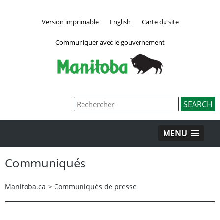
Version imprimable
English
Carte du site
Communiquer avec le gouvernement
MENU
Communiqués
Manitoba.ca
>
Communiqués de presse