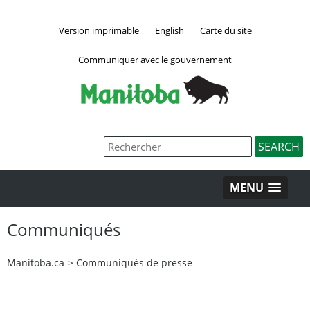
Version imprimable
English
Carte du site
Communiquer avec le gouvernement
MENU
Communiqués
Manitoba.ca
>
Communiqués de presse