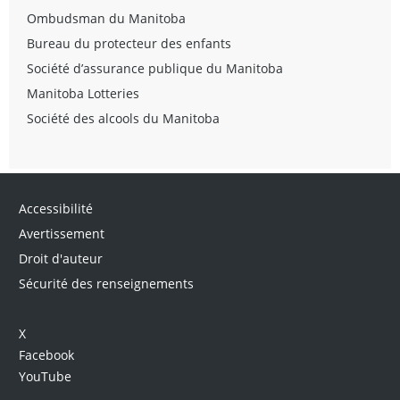
Ombudsman du Manitoba
Bureau du protecteur des enfants
Société d’assurance publique du Manitoba
Manitoba Lotteries
Société des alcools du Manitoba
Accessibilité
Avertissement
Droit d'auteur
Sécurité des renseignements
X
Facebook
YouTube