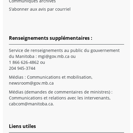
Communiqués archivés
S’abonner aux avis par courriel
Renseignements supplémentaires :
Service de renseignements au public du gouvernement
du Manitoba :
mgi@gov.mb.ca
ou
1 866 626-4862 ou
204 945-3744
Médias : Communications et mobilisation,
newsroom@gov.mb.ca
Médias (demandes de commentaires de ministres) :
Communications et relations avec les intervenants,
cabcom@manitoba.ca
.
Liens utiles