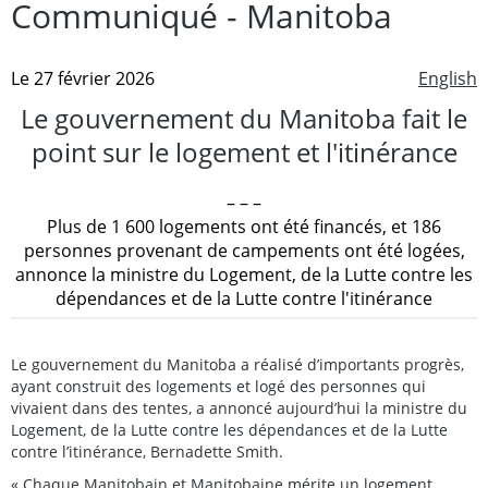
Communiqué - Manitoba
Le 27 février 2026
English
Le gouvernement du Manitoba fait le
point sur le logement et l'itinérance
– – –
Plus de 1 600 logements ont été financés, et 186
personnes provenant de campements ont été logées,
annonce la ministre du Logement, de la Lutte contre les
dépendances et de la Lutte contre l'itinérance
Le gouvernement du Manitoba a réalisé d’importants progrès,
ayant construit des logements et logé des personnes qui
vivaient dans des tentes, a annoncé aujourd’hui la ministre du
Logement, de la Lutte contre les dépendances et de la Lutte
contre l’itinérance, Bernadette Smith.
« Chaque Manitobain et Manitobaine mérite un logement