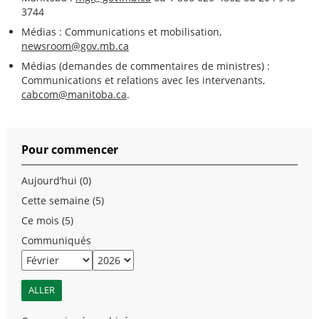
3744
Médias : Communications et mobilisation,
newsroom@gov.mb.ca
Médias (demandes de commentaires de ministres) :
Communications et relations avec les intervenants,
cabcom@manitoba.ca
.
Pour commencer
Aujourd’hui (0)
Cette semaine (5)
Ce mois (5)
Communiqués