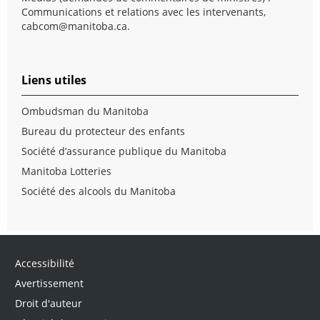
Communications et relations avec les intervenants,
cabcom@manitoba.ca
.
Liens utiles
Ombudsman du Manitoba
Bureau du protecteur des enfants
Société d’assurance publique du Manitoba
Manitoba Lotteries
Société des alcools du Manitoba
Accessibilité
Avertissement
Droit d'auteur