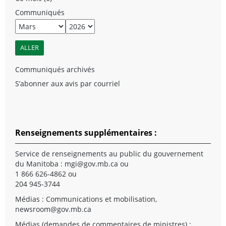
Communiqués
Communiqués archivés
S’abonner aux avis par courriel
Renseignements supplémentaires :
Service de renseignements au public du gouvernement
du Manitoba :
mgi@gov.mb.ca
ou
1 866 626-4862 ou
204 945-3744
Médias : Communications et mobilisation,
newsroom@gov.mb.ca
Médias (demandes de commentaires de ministres) :