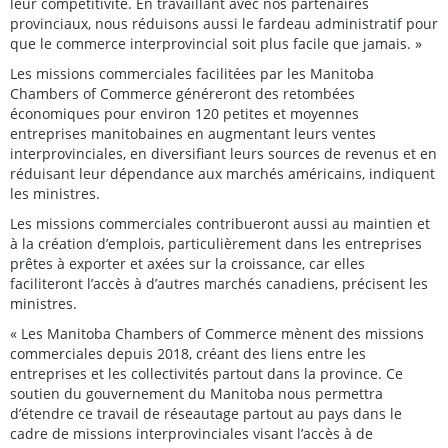
leur compétitivité. En travaillant avec nos partenaires
provinciaux, nous réduisons aussi le fardeau administratif pour
que le commerce interprovincial soit plus facile que jamais. »
Les missions commerciales facilitées par les Manitoba
Chambers of Commerce généreront des retombées
économiques pour environ 120 petites et moyennes
entreprises manitobaines en augmentant leurs ventes
interprovinciales, en diversifiant leurs sources de revenus et en
réduisant leur dépendance aux marchés américains, indiquent
les ministres.
Les missions commerciales contribueront aussi au maintien et
à la création d’emplois, particulièrement dans les entreprises
prêtes à exporter et axées sur la croissance, car elles
faciliteront l’accès à d’autres marchés canadiens, précisent les
ministres.
« Les Manitoba Chambers of Commerce mènent des missions
commerciales depuis 2018, créant des liens entre les
entreprises et les collectivités partout dans la province. Ce
soutien du gouvernement du Manitoba nous permettra
d’étendre ce travail de réseautage partout au pays dans le
cadre de missions interprovinciales visant l’accès à de