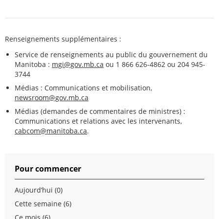
Renseignements supplémentaires :
Service de renseignements au public du gouvernement du
Manitoba :
mgi@gov.mb.ca
ou 1 866 626-4862 ou 204 945-
3744
Médias : Communications et mobilisation,
newsroom@gov.mb.ca
Médias (demandes de commentaires de ministres) :
Communications et relations avec les intervenants,
cabcom@manitoba.ca
.
Pour commencer
Aujourd’hui (0)
Cette semaine (6)
Ce mois (6)