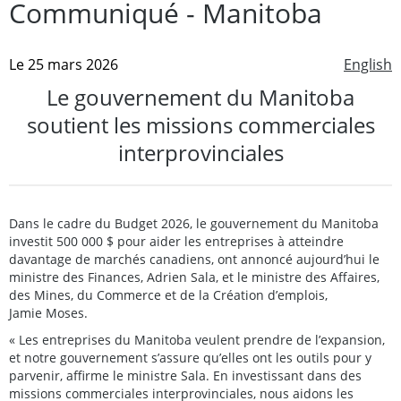
Communiqué - Manitoba
Le 25 mars 2026
English
Le gouvernement du Manitoba
soutient les missions commerciales
interprovinciales
Dans le cadre du Budget 2026, le gouvernement du Manitoba
investit 500 000 $ pour aider les entreprises à atteindre
davantage de marchés canadiens, ont annoncé aujourd’hui le
ministre des Finances, Adrien Sala, et le ministre des Affaires,
des Mines, du Commerce et de la Création d’emplois,
Jamie Moses.
« Les entreprises du Manitoba veulent prendre de l’expansion,
et notre gouvernement s’assure qu’elles ont les outils pour y
parvenir, affirme le ministre Sala. En investissant dans des
missions commerciales interprovinciales, nous aidons les