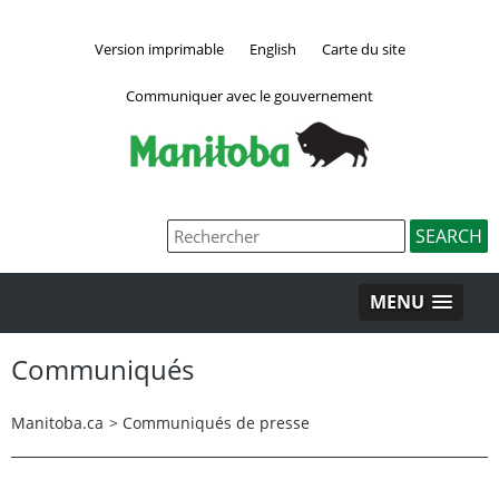
Version imprimable
English
Carte du site
Communiquer avec le gouvernement
MENU
Communiqués
Manitoba.ca
>
Communiqués de presse