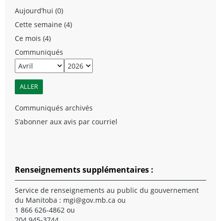
Aujourd’hui (0)
Cette semaine (4)
Ce mois (4)
Communiqués
Communiqués archivés
S’abonner aux avis par courriel
Renseignements supplémentaires :
Service de renseignements au public du gouvernement
du Manitoba :
mgi@gov.mb.ca
ou
1 866 626-4862 ou
204 945-3744