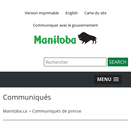
Version imprimable
English
Carte du site
Communiquer avec le gouvernement
MENU
Communiqués
Manitoba.ca
>
Communiqués de presse