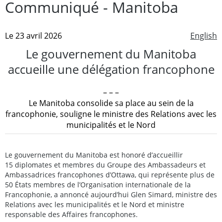
Communiqué - Manitoba
Le 23 avril 2026
English
Le gouvernement du Manitoba
accueille une délégation francophone
– – –
Le Manitoba consolide sa place au sein de la
francophonie, souligne le ministre des Relations avec les
municipalités et le Nord
Le gouvernement du Manitoba est honoré d’accueillir
15 diplomates et membres du Groupe des Ambassadeurs et
Ambassadrices francophones d’Ottawa, qui représente plus de
50 États membres de l’Organisation internationale de la
Francophonie, a annoncé aujourd’hui Glen Simard, ministre des
Relations avec les municipalités et le Nord et ministre
responsable des Affaires francophones.