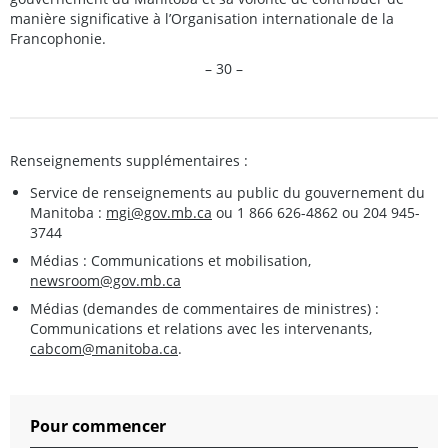
manière significative à l’Organisation internationale de la
Francophonie.
– 30 –
Renseignements supplémentaires :
Service de renseignements au public du gouvernement du
Manitoba :
mgi@gov.mb.ca
ou 1 866 626-4862 ou 204 945-
3744
Médias : Communications et mobilisation,
newsroom@gov.mb.ca
Médias (demandes de commentaires de ministres) :
Communications et relations avec les intervenants,
cabcom@manitoba.ca
.
Pour commencer