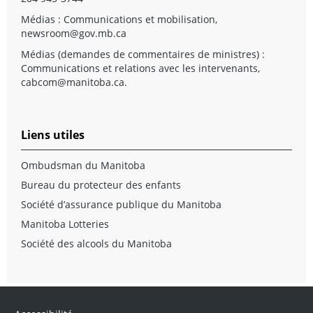
Médias : Communications et mobilisation,
newsroom@gov.mb.ca
Médias (demandes de commentaires de ministres) :
Communications et relations avec les intervenants,
cabcom@manitoba.ca
.
Liens utiles
Ombudsman du Manitoba
Bureau du protecteur des enfants
Société d’assurance publique du Manitoba
Manitoba Lotteries
Société des alcools du Manitoba