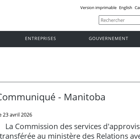
Version imprimable
English
Ca
ENTREPRISES
GOUVERNEMENT
Communiqué - Manitoba
e 23 avril 2026
La Commission des services d'approvi
transférée au ministère des Relations ave