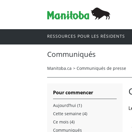
RESSOURCES POUR LES RÉSIDENTS
Communiqués
Manitoba.ca
>
Communiqués de presse
Pour commencer
Aujourd’hui (1)
L
Cette semaine (4)
Ce mois (4)
Communiqués