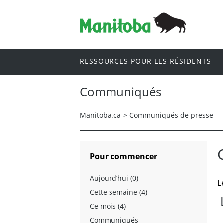
RESSOURCES POUR LES RÉSIDENTS
Communiqués
Manitoba.ca
>
Communiqués de presse
Pour commencer
Aujourd’hui (0)
L
Cette semaine (4)
Ce mois (4)
Communiqués