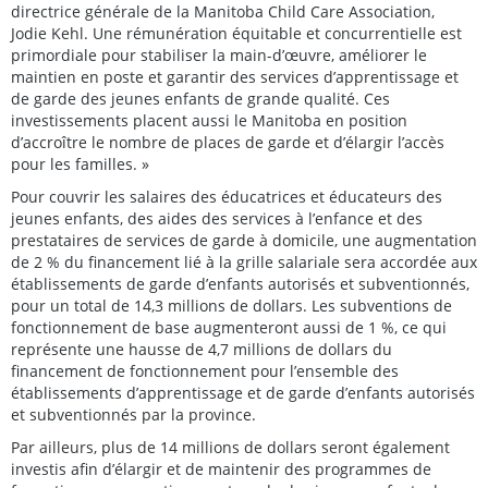
directrice générale de la Manitoba Child Care Association,
Jodie Kehl. Une rémunération équitable et concurrentielle est
primordiale pour stabiliser la main-d’œuvre, améliorer le
maintien en poste et garantir des services d’apprentissage et
de garde des jeunes enfants de grande qualité. Ces
investissements placent aussi le Manitoba en position
d’accroître le nombre de places de garde et d’élargir l’accès
pour les familles. »
Pour couvrir les salaires des éducatrices et éducateurs des
jeunes enfants, des aides des services à l’enfance et des
prestataires de services de garde à domicile, une augmentation
de 2 % du financement lié à la grille salariale sera accordée aux
établissements de garde d’enfants autorisés et subventionnés,
pour un total de 14,3 millions de dollars. Les subventions de
fonctionnement de base augmenteront aussi de 1 %, ce qui
représente une hausse de 4,7 millions de dollars du
financement de fonctionnement pour l’ensemble des
établissements d’apprentissage et de garde d’enfants autorisés
et subventionnés par la province.
Par ailleurs, plus de 14 millions de dollars seront également
investis afin d’élargir et de maintenir des programmes de