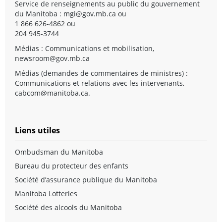
Service de renseignements au public du gouvernement
du Manitoba :
mgi@gov.mb.ca
ou
1 866 626-4862 ou
204 945-3744
Médias : Communications et mobilisation,
newsroom@gov.mb.ca
Médias (demandes de commentaires de ministres) :
Communications et relations avec les intervenants,
cabcom@manitoba.ca
.
Liens utiles
Ombudsman du Manitoba
Bureau du protecteur des enfants
Société d’assurance publique du Manitoba
Manitoba Lotteries
Société des alcools du Manitoba