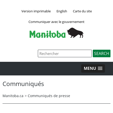
Version imprimable
English
Carte du site
Communiquer avec le gouvernement
MENU
Communiqués
Manitoba.ca
>
Communiqués de presse