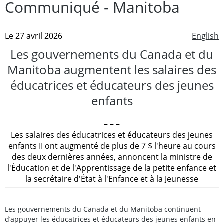
Communiqué - Manitoba
Le 27 avril 2026
English
Les gouvernements du Canada et du
Manitoba augmentent les salaires des
éducatrices et éducateurs des jeunes
enfants
– – –
Les salaires des éducatrices et éducateurs des jeunes
enfants II ont augmenté de plus de 7 $ l'heure au cours
des deux dernières années, annoncent la ministre de
l'Éducation et de l'Apprentissage de la petite enfance et
la secrétaire d'État à l'Enfance et à la Jeunesse
Les gouvernements du Canada et du Manitoba continuent
d’appuyer les éducatrices et éducateurs des jeunes enfants en