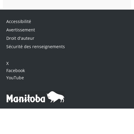
Accessibilité
Avertissement
Droit d'auteur
Sécurité des renseignements
X
Facebook
YouTube