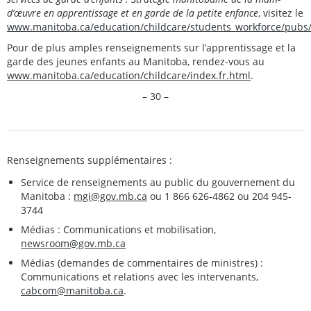
d’œuvre en apprentissage et en garde de la petite enfance
, visitez le
www.manitoba.ca/education/childcare/students_workforce/pubs/e
Pour de plus amples renseignements sur l’apprentissage et la
garde des jeunes enfants au Manitoba, rendez-vous au
www.manitoba.ca/education/childcare/index.fr.html
.
– 30 –
Renseignements supplémentaires :
Service de renseignements au public du gouvernement du
Manitoba :
mgi@gov.mb.ca
ou 1 866 626-4862 ou 204 945-
3744
Médias : Communications et mobilisation,
newsroom@gov.mb.ca
Médias (demandes de commentaires de ministres) :
Communications et relations avec les intervenants,
cabcom@manitoba.ca
.