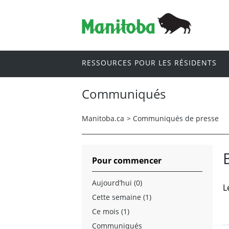
RESSOURCES POUR LES RÉSIDENTS
Communiqués
Manitoba.ca
>
Communiqués de presse
Pour commencer
Aujourd’hui (0)
L
Cette semaine (1)
Ce mois (1)
Communiqués