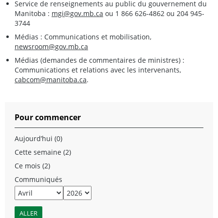
Service de renseignements au public du gouvernement du
Manitoba :
mgi@gov.mb.ca
ou 1 866 626-4862 ou 204 945-
3744
Médias : Communications et mobilisation,
newsroom@gov.mb.ca
Médias (demandes de commentaires de ministres) :
Communications et relations avec les intervenants,
cabcom@manitoba.ca
.
Pour commencer
Aujourd’hui (0)
Cette semaine (2)
Ce mois (2)
Communiqués