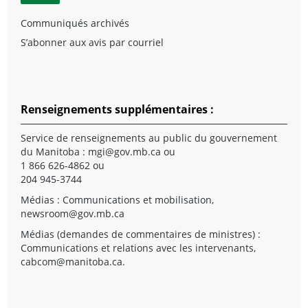
Communiqués archivés
S’abonner aux avis par courriel
Renseignements supplémentaires :
Service de renseignements au public du gouvernement
du Manitoba :
mgi@gov.mb.ca
ou
1 866 626-4862 ou
204 945-3744
Médias : Communications et mobilisation,
newsroom@gov.mb.ca
Médias (demandes de commentaires de ministres) :
Communications et relations avec les intervenants,
cabcom@manitoba.ca
.