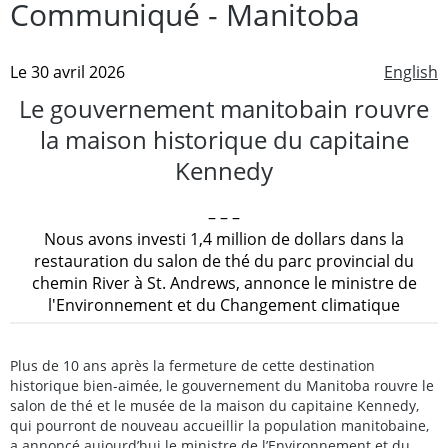
Communiqué - Manitoba
Le 30 avril 2026
English
Le gouvernement manitobain rouvre
la maison historique du capitaine
Kennedy
– – –
Nous avons investi 1,4 million de dollars dans la
restauration du salon de thé du parc provincial du
chemin River à St. Andrews, annonce le ministre de
l'Environnement et du Changement climatique
Plus de 10 ans après la fermeture de cette destination
historique bien-aimée, le gouvernement du Manitoba rouvre le
salon de thé et le musée de la maison du capitaine Kennedy,
qui pourront de nouveau accueillir la population manitobaine,
a annoncé aujourd’hui le ministre de l’Environnement et du