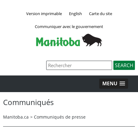
Version imprimable
English
Carte du site
Communiquer avec le gouvernement
MENU
Communiqués
Manitoba.ca
>
Communiqués de presse