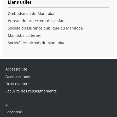
Liens utiles
Ombudsman du Manitoba
Bureau du protecteur des enfants
Société d’assurance publique du Manitoba
Manitoba Lotteries
Société des alcools du Manitoba
Accessibilité
Avertissement
Droit d'auteur
Sécurité des renseignements
X
Facebook