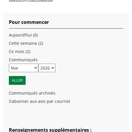
Pour commencer
Aujourd’hui (0)
Cette semaine (2)
Ce mois (2)
Communiqués
Communiqués archivés
S’abonner aux avis par courriel
Renseignements supplémentaires :