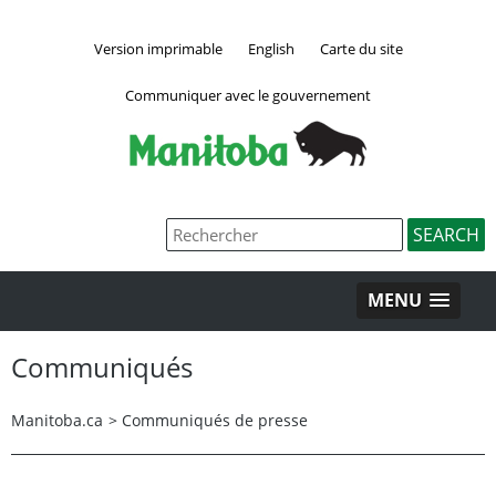
Version imprimable
English
Carte du site
Communiquer avec le gouvernement
MENU
Communiqués
Manitoba.ca
>
Communiqués de presse