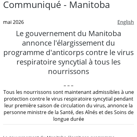
Communiqué - Manitoba
mai 2026
English
Le gouvernement du Manitoba
annonce l'élargissement du
programme d'anticorps contre le virus
respiratoire syncytial à tous les
nourrissons
– – –
Tous les nourrissons sont maintenant admissibles à une
protection contre le virus respiratoire syncytial pendant
leur première saison de circulation du virus, annonce la
personne ministre de la Santé, des Aînés et des Soins de
longue durée