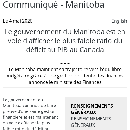
Communiqué - Manitoba
Le 4 mai 2026
English
Le gouvernement du Manitoba est en
voie d'afficher le plus faible ratio du
déficit au PIB au Canada
– – –
Le Manitoba maintient sa trajectoire vers l'équilibre
budgétaire grâce à une gestion prudente des finances,
annonce le ministre des Finances
Le gouvernement du
Manitoba continue de faire
RENSEIGNEMENTS
preuve d’une saine gestion
GÉNÉRAUX
financière et est maintenant
RENSEIGNEMENTS
en voie d’afficher le plus
GÉNÉRAUX
faible ratio du déficit au