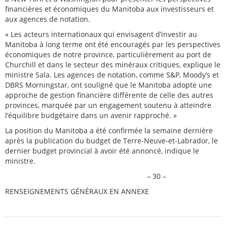
financières et économiques du Manitoba aux investisseurs et
aux agences de notation.
« Les acteurs internationaux qui envisagent d’investir au
Manitoba à long terme ont été encouragés par les perspectives
économiques de notre province, particulièrement au port de
Churchill et dans le secteur des minéraux critiques, explique le
ministre Sala. Les agences de notation, comme S&P, Moody’s et
DBRS Morningstar, ont souligné que le Manitoba adopte une
approche de gestion financière différente de celle des autres
provinces, marquée par un engagement soutenu à atteindre
l’équilibre budgétaire dans un avenir rapproché. »
La position du Manitoba a été confirmée la semaine dernière
après la publication du budget de Terre-Neuve-et-Labrador, le
dernier budget provincial à avoir été annoncé, indique le
ministre.
– 30 –
RENSEIGNEMENTS GÉNÉRAUX EN ANNEXE