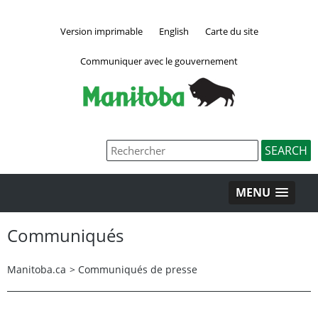
Version imprimable
English
Carte du site
Communiquer avec le gouvernement
MENU
Communiqués
Manitoba.ca
>
Communiqués de presse