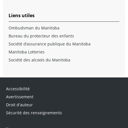
Liens utiles
Ombudsman du Manitoba
Bureau du protecteur des enfants
Société d’assurance publique du Manitoba
Manitoba Lotteries
Société des alcools du Manitoba
Accessibilité
Avertissement
Droit d'auteur
Sécurité des renseignements