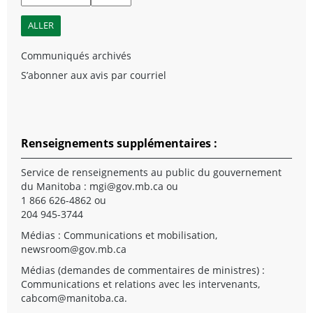
Communiqués archivés
S’abonner aux avis par courriel
Renseignements supplémentaires :
Service de renseignements au public du gouvernement
du Manitoba :
mgi@gov.mb.ca
ou
1 866 626-4862 ou
204 945-3744
Médias : Communications et mobilisation,
newsroom@gov.mb.ca
Médias (demandes de commentaires de ministres) :
Communications et relations avec les intervenants,
cabcom@manitoba.ca
.