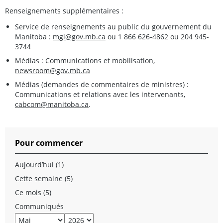
Renseignements supplémentaires :
Service de renseignements au public du gouvernement du
Manitoba :
mgi@gov.mb.ca
ou 1 866 626-4862 ou 204 945-
3744
Médias : Communications et mobilisation,
newsroom@gov.mb.ca
Médias (demandes de commentaires de ministres) :
Communications et relations avec les intervenants,
cabcom@manitoba.ca
.
Pour commencer
Aujourd’hui (1)
Cette semaine (5)
Ce mois (5)
Communiqués