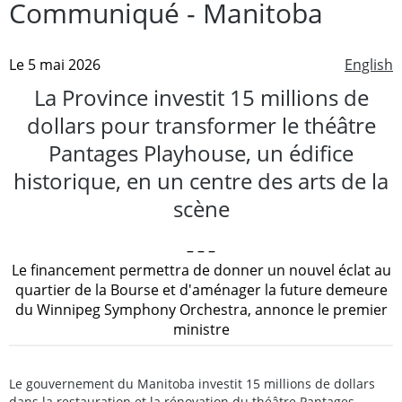
Communiqué - Manitoba
Le 5 mai 2026
English
La Province investit 15 millions de
dollars pour transformer le théâtre
Pantages Playhouse, un édifice
historique, en un centre des arts de la
scène
– – –
Le financement permettra de donner un nouvel éclat au
quartier de la Bourse et d'aménager la future demeure
du Winnipeg Symphony Orchestra, annonce le premier
ministre
Le gouvernement du Manitoba investit 15 millions de dollars
dans la restauration et la rénovation du théâtre Pantages