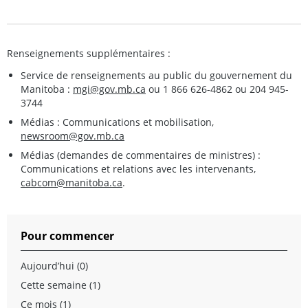
Renseignements supplémentaires :
Service de renseignements au public du gouvernement du
Manitoba :
mgi@gov.mb.ca
ou 1 866 626-4862 ou 204 945-
3744
Médias : Communications et mobilisation,
newsroom@gov.mb.ca
Médias (demandes de commentaires de ministres) :
Communications et relations avec les intervenants,
cabcom@manitoba.ca
.
Pour commencer
Aujourd’hui (0)
Cette semaine (1)
Ce mois (1)