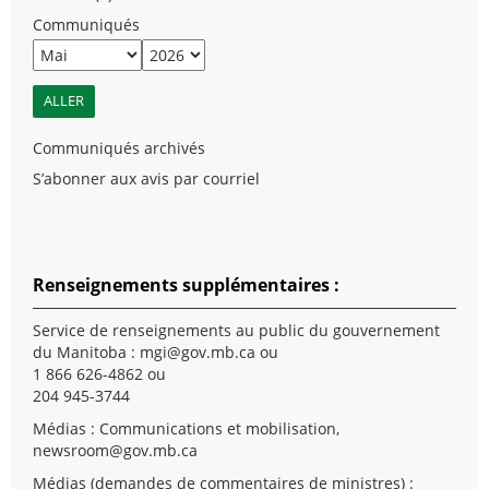
Communiqués
Communiqués archivés
S’abonner aux avis par courriel
Renseignements supplémentaires :
Service de renseignements au public du gouvernement
du Manitoba :
mgi@gov.mb.ca
ou
1 866 626-4862 ou
204 945-3744
Médias : Communications et mobilisation,
newsroom@gov.mb.ca
Médias (demandes de commentaires de ministres) :