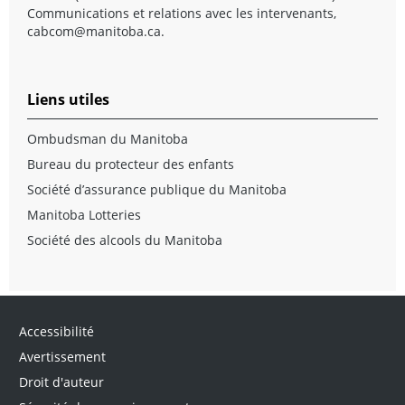
Communications et relations avec les intervenants,
cabcom@manitoba.ca
.
Liens utiles
Ombudsman du Manitoba
Bureau du protecteur des enfants
Société d’assurance publique du Manitoba
Manitoba Lotteries
Société des alcools du Manitoba
Accessibilité
Avertissement
Droit d'auteur