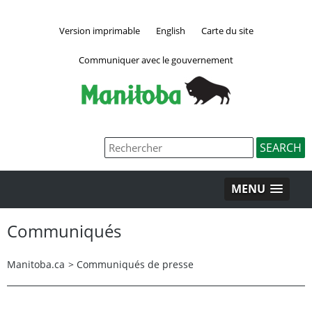
Version imprimable
English
Carte du site
Communiquer avec le gouvernement
MENU
Communiqués
Manitoba.ca
>
Communiqués de presse