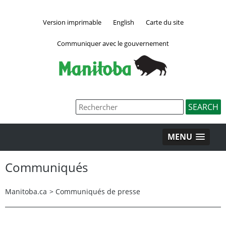
Version imprimable
English
Carte du site
Communiquer avec le gouvernement
MENU
Communiqués
Manitoba.ca
>
Communiqués de presse