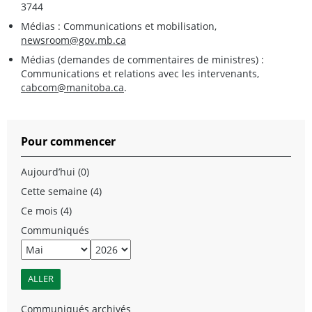
3744
Médias : Communications et mobilisation,
newsroom@gov.mb.ca
Médias (demandes de commentaires de ministres) :
Communications et relations avec les intervenants,
cabcom@manitoba.ca
.
Pour commencer
Aujourd’hui (0)
Cette semaine (4)
Ce mois (4)
Communiqués
Communiqués archivés