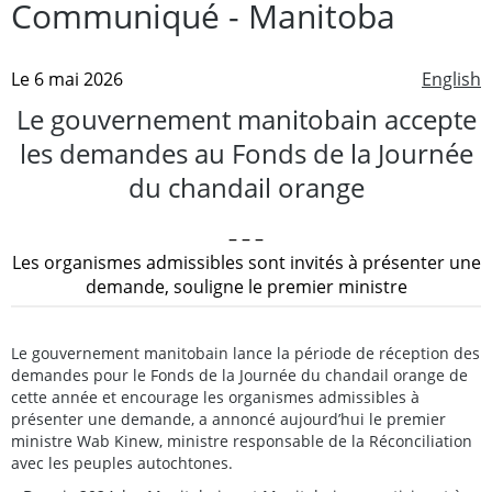
Communiqué - Manitoba
Le 6 mai 2026
English
Le gouvernement manitobain accepte
les demandes au Fonds de la Journée
du chandail orange
– – –
Les organismes admissibles sont invités à présenter une
demande, souligne le premier ministre
Le gouvernement manitobain lance la période de réception des
demandes pour le Fonds de la Journée du chandail orange de
cette année et encourage les organismes admissibles à
présenter une demande, a annoncé aujourd’hui le premier
ministre Wab Kinew, ministre responsable de la Réconciliation
avec les peuples autochtones.