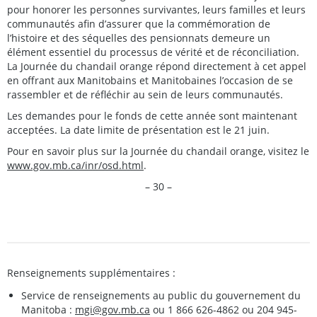
pour honorer les personnes survivantes, leurs familles et leurs
communautés afin d’assurer que la commémoration de
l’histoire et des séquelles des pensionnats demeure un
élément essentiel du processus de vérité et de réconciliation.
La Journée du chandail orange répond directement à cet appel
en offrant aux Manitobains et Manitobaines l’occasion de se
rassembler et de réfléchir au sein de leurs communautés.
Les demandes pour le fonds de cette année sont maintenant
acceptées. La date limite de présentation est le 21 juin.
Pour en savoir plus sur la Journée du chandail orange, visitez le
www.gov.mb.ca/inr/osd.html
.
– 30 –
Renseignements supplémentaires :
Service de renseignements au public du gouvernement du
Manitoba :
mgi@gov.mb.ca
ou 1 866 626-4862 ou 204 945-