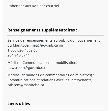
S’abonner aux avis par courriel
Renseignements supplémentaires :
Service de renseignements au public du gouvernement
du Manitoba :
mgi@gov.mb.ca
ou
1 866 626-4862 ou
204 945-3744
Médias : Communications et mobilisation,
newsroom@gov.mb.ca
Médias (demandes de commentaires de ministres) :
Communications et relations avec les intervenants,
cabcom@manitoba.ca
.
Liens utiles