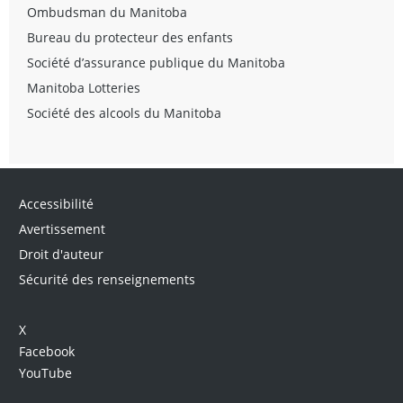
Ombudsman du Manitoba
Bureau du protecteur des enfants
Société d’assurance publique du Manitoba
Manitoba Lotteries
Société des alcools du Manitoba
Accessibilité
Avertissement
Droit d'auteur
Sécurité des renseignements
X
Facebook
YouTube