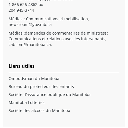
1 866 626-4862 ou
204 945-3744
Médias : Communications et mobilisation,
newsroom@gov.mb.ca
Médias (demandes de commentaires de ministres) :
Communications et relations avec les intervenants,
cabcom@manitoba.ca
.
Liens utiles
Ombudsman du Manitoba
Bureau du protecteur des enfants
Société d’assurance publique du Manitoba
Manitoba Lotteries
Société des alcools du Manitoba