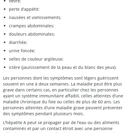
fièvre;
perte d’appétit;
nausées et vomissements;
crampes abdominales;
douleurs abdominales;
diarrhée;
urine foncée;
selles de couleur argileuse;
ictère (jaunissement de la peau et du blanc des yeux).
Les personnes dont les symptômes sont légers guérissent
souvent en une à deux semaines. La maladie peut être plus
grave dans certains cas, en particulier chez les personnes
ayant un système immunitaire affaibli, celles atteintes d’une
maladie chronique du foie ou celles de plus de 60 ans. Les
personnes atteintes d’une maladie grave peuvent présenter
des symptômes pendant plusieurs mois.
L’hépatite A peut se propager par de l’eau ou des aliments
contaminés et par un contact étroit avec une personne