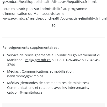
gov.mb.ca/health/publichealth/diseases/hepatitisa.fr.html
.
Pour en savoir plus sur l’admissibilité au programme
d’immunisation du Manitoba, visitez le
www.gov.mb.ca/health/publichealth/cdc/vaccineeligibility.fr.html
– 30 –
Renseignements supplémentaires :
Service de renseignements au public du gouvernement du
Manitoba :
mgi@gov.mb.ca
ou 1 866 626-4862 ou 204 945-
3744
Médias : Communications et mobilisation,
newsroom@gov.mb.ca
Médias (demandes de commentaires de ministres) :
Communications et relations avec les intervenants,
cabcom@manitoba.ca
.