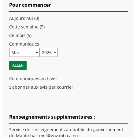
Pour commencer
Aujourd’hui (0)
Cette semaine (5)
Ce mois (5)
Communiqués
Communiqués archivés
S’abonner aux avis par courriel
Renseignements supplémentaires :
Service de renseignements au public du gouvernement
du Manitoba :
mgi@gov.mb.ca
ou