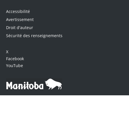
Accessibilité
Avertissement
Droit d'auteur
Sécurité des renseignements
X
Facebook
YouTube