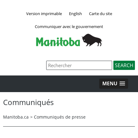
Version imprimable
English
Carte du site
Communiquer avec le gouvernement
MENU
Communiqués
Manitoba.ca
>
Communiqués de presse