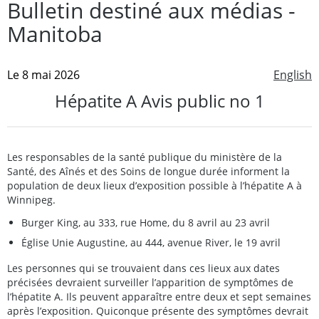
Bulletin destiné aux médias -
Manitoba
Le 8 mai 2026
English
Hépatite A Avis public no 1
Les responsables de la santé publique du ministère de la
Santé, des Aînés et des Soins de longue durée informent la
population de deux lieux d’exposition possible à l’hépatite A à
Winnipeg.
Burger King, au 333, rue Home, du 8 avril au 23 avril
Église Unie Augustine, au 444, avenue River, le 19 avril
Les personnes qui se trouvaient dans ces lieux aux dates
précisées devraient surveiller l’apparition de symptômes de
l’hépatite A. Ils peuvent apparaître entre deux et sept semaines
après l’exposition. Quiconque présente des symptômes devrait