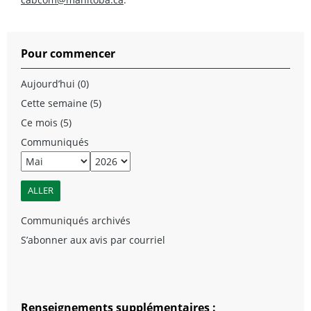
Pour commencer
Aujourd’hui (0)
Cette semaine (5)
Ce mois (5)
Communiqués
Communiqués archivés
S’abonner aux avis par courriel
Renseignements supplémentaires :