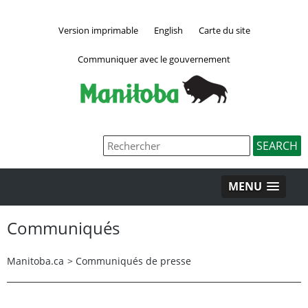
Version imprimable
English
Carte du site
Communiquer avec le gouvernement
MENU
Communiqués
Manitoba.ca
>
Communiqués de presse