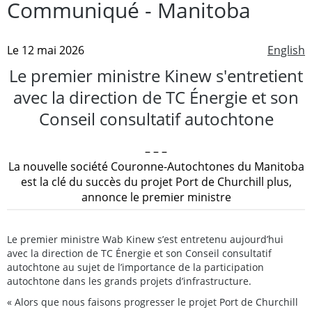
Communiqué - Manitoba
Le 12 mai 2026
English
Le premier ministre Kinew s'entretient
avec la direction de TC Énergie et son
Conseil consultatif autochtone
– – –
La nouvelle société Couronne-Autochtones du Manitoba
est la clé du succès du projet Port de Churchill plus,
annonce le premier ministre
Le premier ministre Wab Kinew s’est entretenu aujourd’hui
avec la direction de TC Énergie et son Conseil consultatif
autochtone au sujet de l’importance de la participation
autochtone dans les grands projets d’infrastructure.
« Alors que nous faisons progresser le projet Port de Churchill