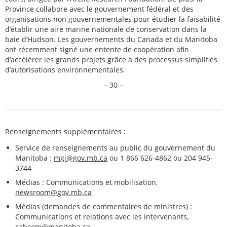
Province collabore avec le gouvernement fédéral et des
organisations non gouvernementales pour étudier la faisabilité
d’établir une aire marine nationale de conservation dans la
baie d’Hudson. Les gouvernements du Canada et du Manitoba
ont récemment signé une entente de coopération afin
d’accélérer les grands projets grâce à des processus simplifiés
d’autorisations environnementales.
– 30 –
Renseignements supplémentaires :
Service de renseignements au public du gouvernement du
Manitoba :
mgi@gov.mb.ca
ou 1 866 626-4862 ou 204 945-
3744
Médias : Communications et mobilisation,
newsroom@gov.mb.ca
Médias (demandes de commentaires de ministres) :
Communications et relations avec les intervenants,
cabcom@manitoba.ca
.