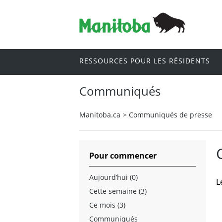
RESSOURCES POUR LES RÉSIDENTS
Communiqués
Manitoba.ca
>
Communiqués de presse
Pour commencer
Aujourd’hui (0)
L
Cette semaine (3)
Ce mois (3)
Communiqués