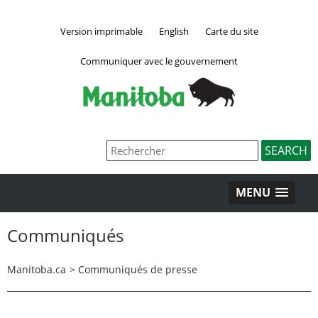
Version imprimable
English
Carte du site
Communiquer avec le gouvernement
MENU
Communiqués
Manitoba.ca
>
Communiqués de presse