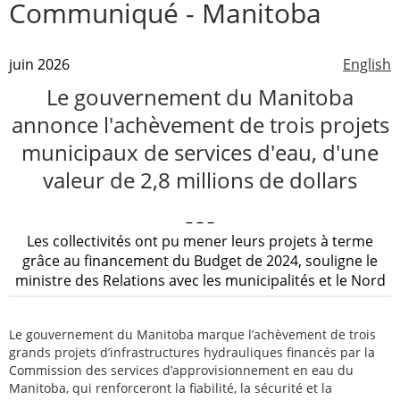
Communiqué - Manitoba
juin 2026
English
Le gouvernement du Manitoba
annonce l'achèvement de trois projets
municipaux de services d'eau, d'une
valeur de 2,8 millions de dollars
– – –
Les collectivités ont pu mener leurs projets à terme
grâce au financement du Budget de 2024, souligne le
ministre des Relations avec les municipalités et le Nord
Le gouvernement du Manitoba marque l’achèvement de trois
grands projets d’infrastructures hydrauliques financés par la
Commission des services d’approvisionnement en eau du
Manitoba, qui renforceront la fiabilité, la sécurité et la