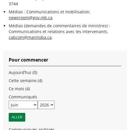
3744
Médias : Communications et mobilisation,
newsroom@gov.mb.ca
Médias (demandes de commentaires de ministres) :
Communications et relations avec les intervenants,
cabcom@manitoba.ca
.
Pour commencer
Aujourd’hui (0)
Cette semaine (4)
Ce mois (4)
Communiqués
Communiqués archivés