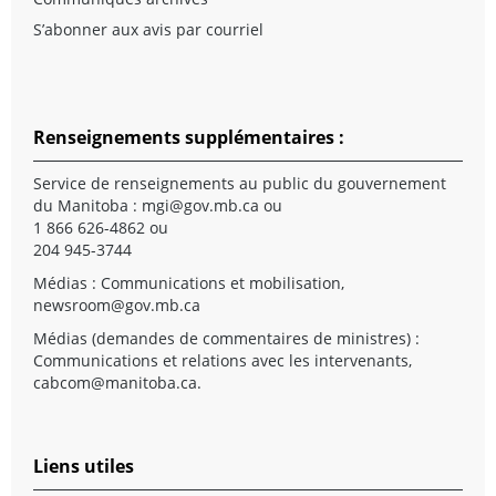
S’abonner aux avis par courriel
Renseignements supplémentaires :
Service de renseignements au public du gouvernement
du Manitoba :
mgi@gov.mb.ca
ou
1 866 626-4862 ou
204 945-3744
Médias : Communications et mobilisation,
newsroom@gov.mb.ca
Médias (demandes de commentaires de ministres) :
Communications et relations avec les intervenants,
cabcom@manitoba.ca
.
Liens utiles