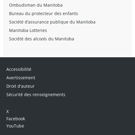
Ombudsman du Manitoba
Bureau du protecteur des enfants
Société d’assurance publique du Manitoba
Manitoba Lotteries
Société des alcools du Manitoba
Accessibilité
Avertissement
Droit d'auteur
Sécurité des renseignements
X
Facebook
YouTube