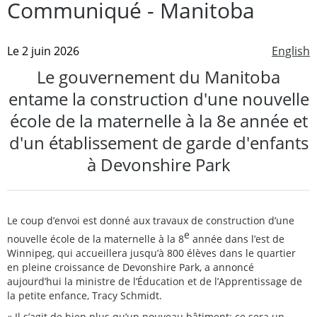
Communiqué - Manitoba
Le 2 juin 2026
English
Le gouvernement du Manitoba
entame la construction d'une nouvelle
école de la maternelle à la 8e année et
d'un établissement de garde d'enfants
à Devonshire Park
Le coup d’envoi est donné aux travaux de construction d’une
e
nouvelle école de la maternelle à la 8
année dans l’est de
Winnipeg, qui accueillera jusqu’à 800 élèves dans le quartier
en pleine croissance de Devonshire Park, a annoncé
aujourd’hui la ministre de l’Éducation et de l’Apprentissage de
la petite enfance, Tracy Schmidt.
« Il s’agit de bien plus qu’un nouveau bâtiment; ce sera un