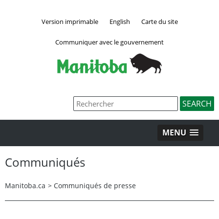
Version imprimable
English
Carte du site
Communiquer avec le gouvernement
MENU
Communiqués
Manitoba.ca
>
Communiqués de presse