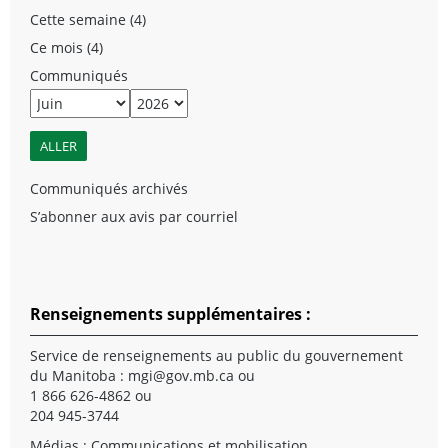
Cette semaine (4)
Ce mois (4)
Communiqués
Communiqués archivés
S’abonner aux avis par courriel
Renseignements supplémentaires :
Service de renseignements au public du gouvernement
du Manitoba :
mgi@gov.mb.ca
ou
1 866 626-4862 ou
204 945-3744
Médias : Communications et mobilisation,