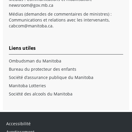
newsroom@gov.mb.ca
Médias (demandes de commentaires de ministres) :
Communications et relations avec les intervenants,
cabcom@manitoba.ca
.
Liens utiles
Ombudsman du Manitoba
Bureau du protecteur des enfants
Société d’assurance publique du Manitoba
Manitoba Lotteries
Société des alcools du Manitoba
Accessibilité
Avertissement