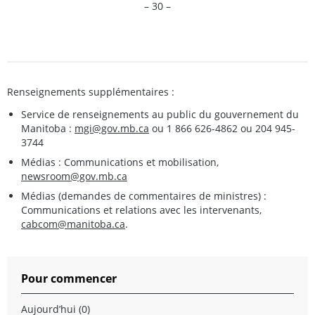
– 30 –
Renseignements supplémentaires :
Service de renseignements au public du gouvernement du
Manitoba :
mgi@gov.mb.ca
ou 1 866 626-4862 ou 204 945-
3744
Médias : Communications et mobilisation,
newsroom@gov.mb.ca
Médias (demandes de commentaires de ministres) :
Communications et relations avec les intervenants,
cabcom@manitoba.ca
.
Pour commencer
Aujourd’hui (0)