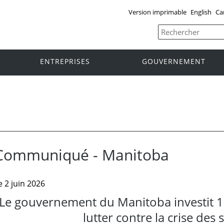
Version imprimable
English
Ca
ENTREPRISES
GOUVERNEMENT
Communiqué - Manitoba
e 2 juin 2026
Le gouvernement du Manitoba investit 1 
lutter contre la crise des